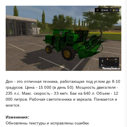
Дон - это отличная техника, работающая под углом до 8-10
градусов. Цена - 15 000 (в день 50). Мощность двигателя -
235 л.с. Макс. скорость - 33 км/ч. Бак на 640 л. Объем - 12
000 литров. Рабочая светотехника и зеркала. Пачкается и
моется.
Изменения:
Обновлены текстуры и исправлены ошибки.