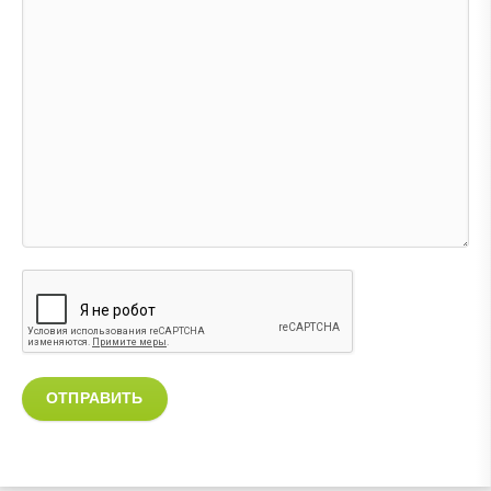
ОТПРАВИТЬ