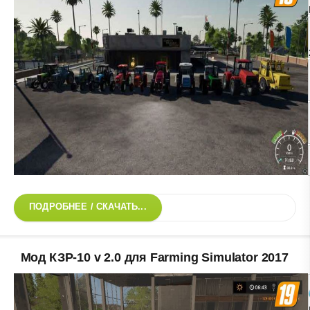
ПОДРОБНЕЕ / СКАЧАТЬ...
Мод КЗР-10 v 2.0 для Farming Simulator 2017