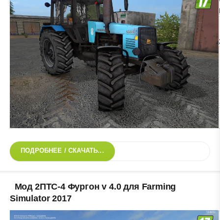
ПОДРОБНЕЕ / СКАЧАТЬ...
Мод 2ПТС-4 Фургон v 4.0 для Farming
Simulator 2017