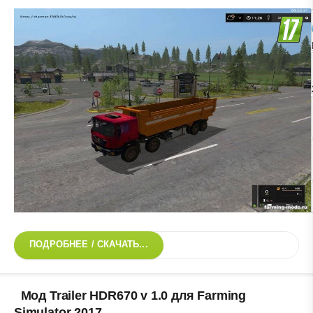
ПОДРОБНЕЕ / СКАЧАТЬ...
Мод Trailer HDR670 v 1.0 для Farming
Simulator 2017