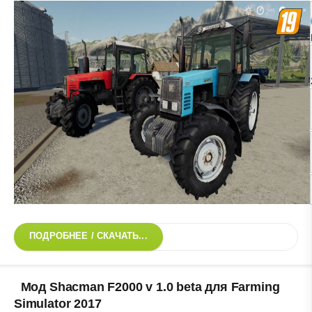
ПОДРОБНЕЕ / СКАЧАТЬ...
Мод Shacman F2000 v 1.0 beta для Farming
Simulator 2017