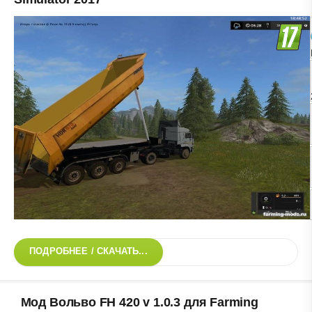
ПОДРОБНЕЕ / СКАЧАТЬ...
Мод Вольво FH 420 v 1.0.3 для Farming