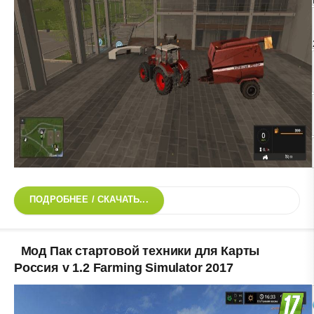
ПОДРОБНЕЕ / СКАЧАТЬ...
Мод Пак стартовой техники для Карты
Россия v 1.2 Farming Simulator 2017