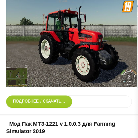
ПОДРОБНЕЕ / СКАЧАТЬ...
Мод Пак МТЗ-1221 v 1.0.0.3 для Farming
Simulator 2019