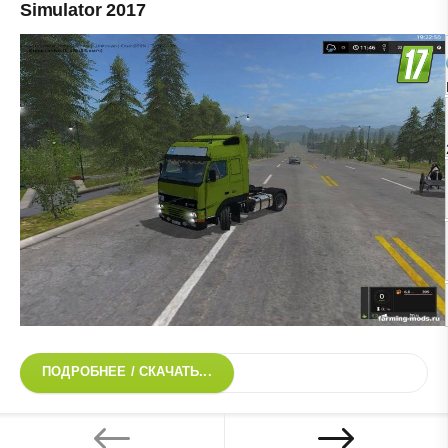
Simulator 2017
ПОДРОБНЕЕ / СКАЧАТЬ...