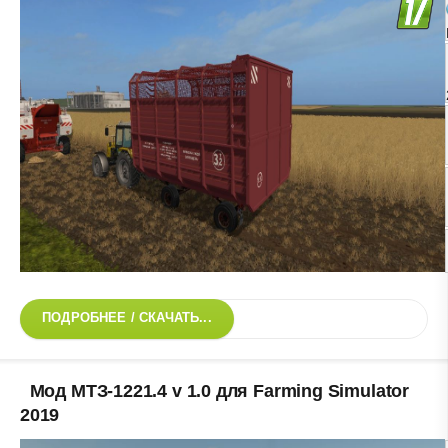
ПОДРОБНЕЕ / СКАЧАТЬ...
Мод МТЗ-1221.4 v 1.0 для Farming Simulator
2019