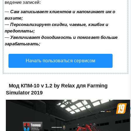
ведение записей:
—
Сам записывает клиентов и напоминает им о
визите;
—
Персонализирует скидки, чаевые, кэшбэк и
предоплаты;
—
Увеличивает доходимость и помогает больше
зарабатывать;
Начать пользоваться сервисом
Мод КПМ-10 v 1.2 by Relax для Farming
Simulator 2019