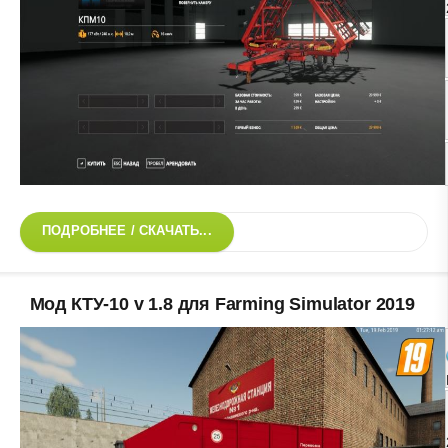
ПОДРОБНЕЕ / СКАЧАТЬ...
Мод КТУ-10 v 1.8 для Farming Simulator 2019