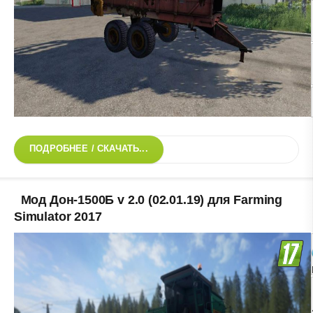
ПОДРОБНЕЕ / СКАЧАТЬ...
Мод Дон-1500Б v 2.0 (02.01.19) для Farming
Simulator 2017