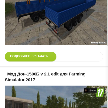
ПОДРОБНЕЕ / СКАЧАТЬ...
Мод Дон-1500Б v 2.1 edit для Farming
Simulator 2017