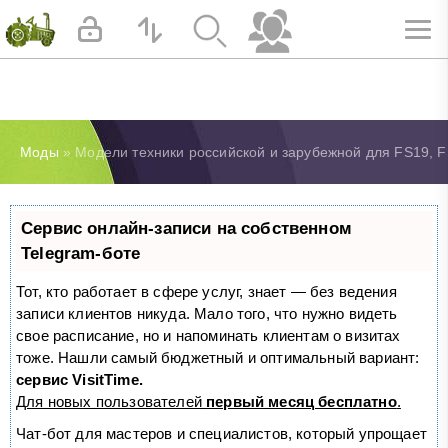
Моды
» Модели техники российской и зарубежной для FS19, F
Сервис онлайн-записи на собственном
Telegram-боте
Тот, кто работает в сфере услуг, знает — без ведения
записи клиентов никуда. Мало того, что нужно видеть
свое расписание, но и напоминать клиентам о визитах
тоже. Нашли самый бюджетный и оптимальный вариант:
сервис VisitTime.
Для новых пользователей
первый месяц бесплатно
.
Чат-бот для мастеров и специалистов, который упрощает