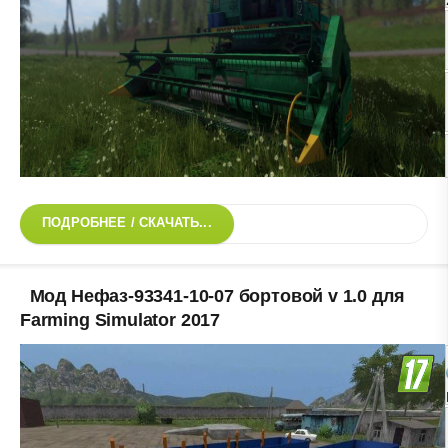
ПОДРОБНЕЕ / СКАЧАТЬ...
Мод Нефаз-93341-10-07 бортовой v 1.0 для
Farming Simulator 2017