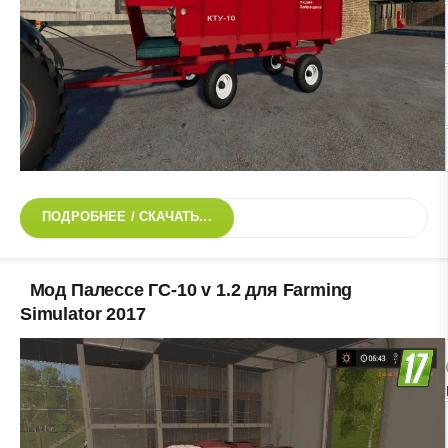
ПОДРОБНЕЕ / СКАЧАТЬ...
Мод Палессе ГС-10 v 1.2 для Farming
Simulator 2017