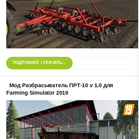
ПОДРОБНЕЕ / СКАЧАТЬ...
Мод Разбрасыватель ПРТ-10 v 1.0 для
Farming Simulator 2019