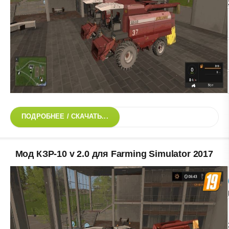
ПОДРОБНЕЕ / СКАЧАТЬ...
Мод КЗР-10 v 2.0 для Farming Simulator 2017