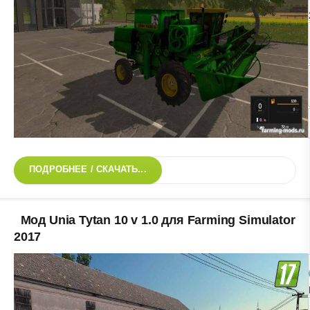
ПОДРОБНЕЕ / СКАЧАТЬ...
Мод Unia Tytan 10 v 1.0 для Farming Simulator
2017