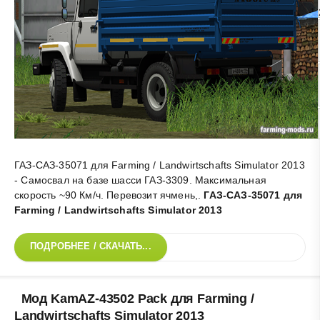
ГАЗ-САЗ-35071 для Farming / Landwirtschafts Simulator 2013
- Самосвал на базе шасси ГАЗ-3309. Максимальная
скорость ~90 Км/ч. Перевозит ячмень,
.
ГАЗ-САЗ-35071 для
Farming / Landwirtschafts Simulator 2013
ПОДРОБНЕЕ / СКАЧАТЬ...
Мод KamAZ-43502 Pack для Farming /
Landwirtschafts Simulator 2013