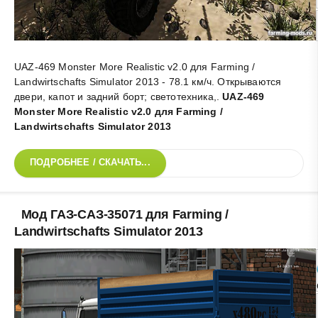
UAZ-469 Monster More Realistic v2.0 для Farming /
Landwirtschafts Simulator 2013 - 78.1 км/ч. Открываются
двери, капот и задний борт; светотехника,
.
UAZ-469
Monster More Realistic v2.0 для Farming /
Landwirtschafts Simulator 2013
ПОДРОБНЕЕ / СКАЧАТЬ...
Мод ГАЗ-САЗ-35071 для Farming /
Landwirtschafts Simulator 2013