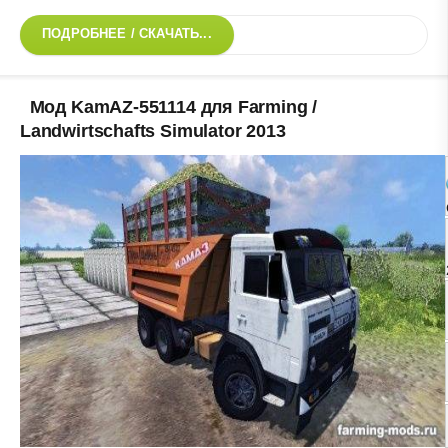
ПОДРОБНЕЕ / СКАЧАТЬ...
Мод KamAZ-551114 для Farming /
Landwirtschafts Simulator 2013