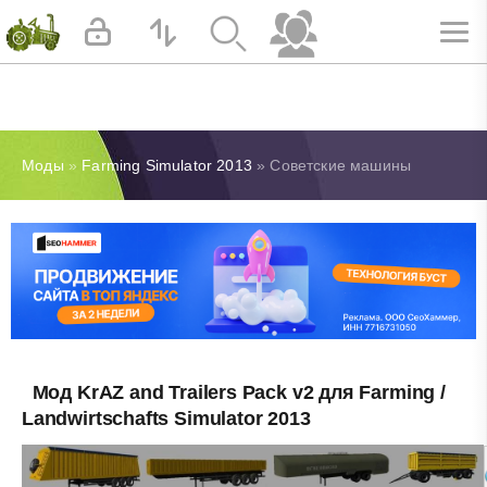
Моды
»
Farming Simulator 2013
» Советские машины
Мод KrAZ and Trailers Pack v2 для Farming /
Landwirtschafts Simulator 2013