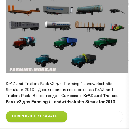
KrAZ and Trailers Pack v2 для Farming / Landwirtschafts
Simulator 2013 - Дополнение известного пака KrAZ and
Trailers Pack. В него входят: Самосвал
.
KrAZ and Trailers
Pack v2 для Farming / Landwirtschafts Simulator 2013
ПОДРОБНЕЕ / СКАЧАТЬ...