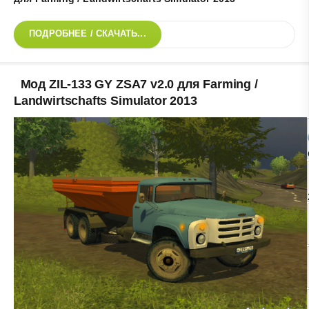
ПОДРОБНЕЕ / СКАЧАТЬ...
Мод ZIL-133 GY ZSA7 v2.0 для Farming /
Landwirtschafts Simulator 2013