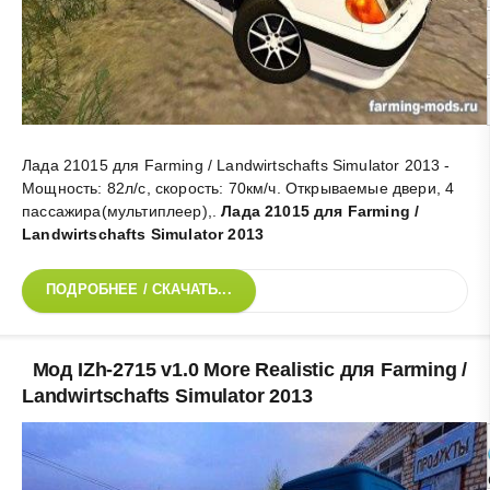
Лада 21015 для Farming / Landwirtschafts Simulator 2013 -
Мощность: 82л/c, скорость: 70км/ч. Открываемые двери, 4
пассажира(мультиплеер),
.
Лада 21015 для Farming /
Landwirtschafts Simulator 2013
ПОДРОБНЕЕ / СКАЧАТЬ...
Мод IZh-2715 v1.0 More Realistic для Farming /
Landwirtschafts Simulator 2013