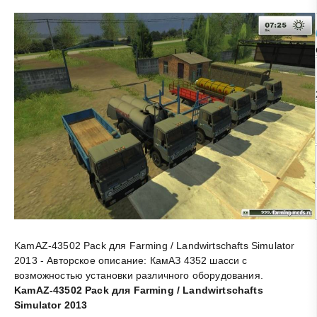
KamAZ-43502 Pack для Farming / Landwirtschafts Simulator
2013 - Авторское описание: КамАЗ 4352 шасси с
возможностью установки различного оборудования
.
KamAZ-43502 Pack для Farming / Landwirtschafts
Simulator 2013