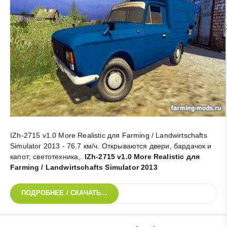
IZh-2715 v1.0 More Realistic для Farming / Landwirtschafts
Simulator 2013 - 76.7 км/ч. Открываются двери, бардачок и
капот; светотехника,
.
IZh-2715 v1.0 More Realistic для
Farming / Landwirtschafts Simulator 2013
ПОДРОБНЕЕ / СКАЧАТЬ...