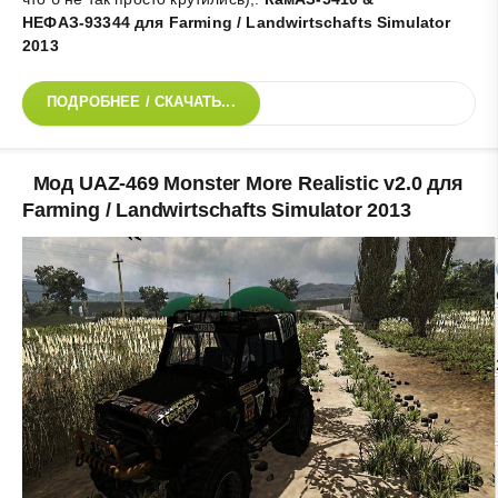
НЕФАЗ-93344 для Farming / Landwirtschafts Simulator
2013
ПОДРОБНЕЕ / СКАЧАТЬ...
Мод UAZ-469 Monster More Realistic v2.0 для
Farming / Landwirtschafts Simulator 2013