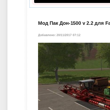
Мод Пак Дон-1500 v 2.2 для F
Добавлено: 20/11/2017 07:12