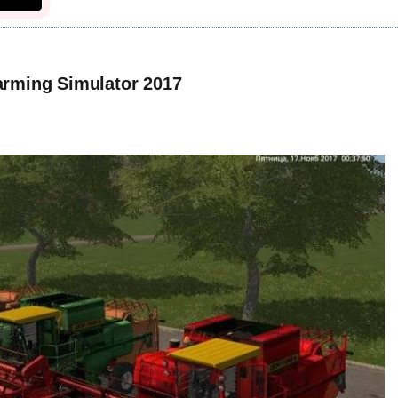
arming Simulator 2017