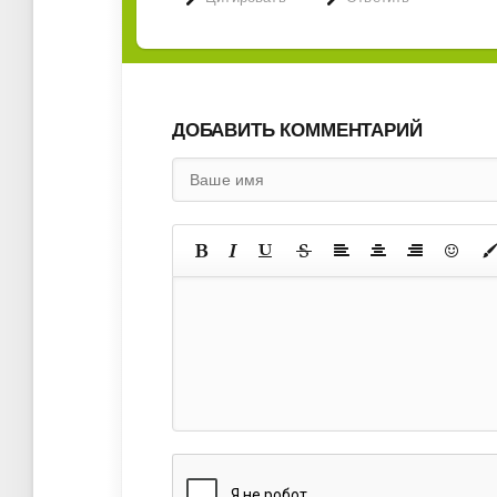
ДОБАВИТЬ КОММЕНТАРИЙ