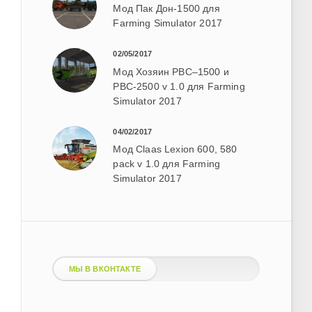
Мод Пак Дон-1500 для
Farming Simulator 2017
02/05/2017
Мод Хозяин РВС–1500 и
РВС-2500 v 1.0 для Farming
Simulator 2017
04/02/2017
Мод Claas Lexion 600, 580
pack v 1.0 для Farming
Simulator 2017
МЫ В ВКОНТАКТЕ