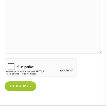
ОТПРАВИТЬ