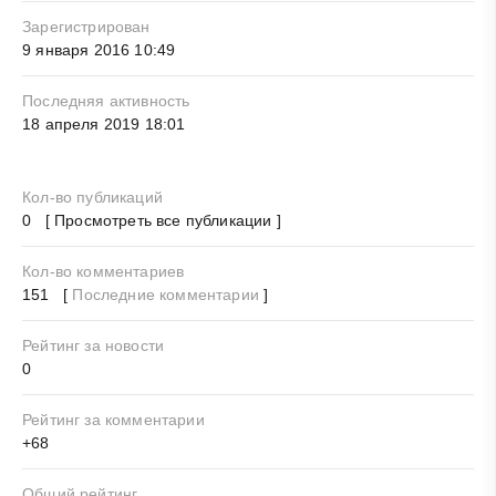
Зарегистрирован
9 января 2016 10:49
Последняя активность
18 апреля 2019 18:01
Кол-во публикаций
0 [ Просмотреть все публикации ]
Кол-во комментариев
151 [
Последние комментарии
]
Рейтинг за новости
0
Рейтинг за комментарии
+68
Общий рейтинг