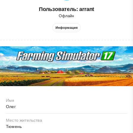
Пользователь: arrant
Офлайн
Информация
Имя
Олег
Место жительства
Тюмень