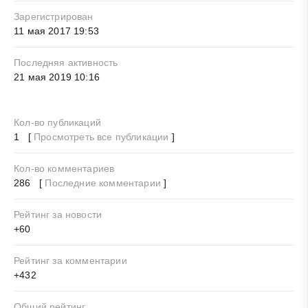
Зарегистрирован
11 мая 2017 19:53
Последняя активность
21 мая 2019 10:16
Кол-во публикаций
1 [
Просмотреть все публикации
]
Кол-во комментариев
286 [
Последние комментарии
]
Рейтинг за новости
+60
Рейтинг за комментарии
+432
Общий рейтинг