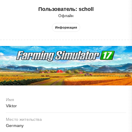
Пользователь: scholl
Офлайн
Информация
Имя
Viktor
Место жительства
Germany