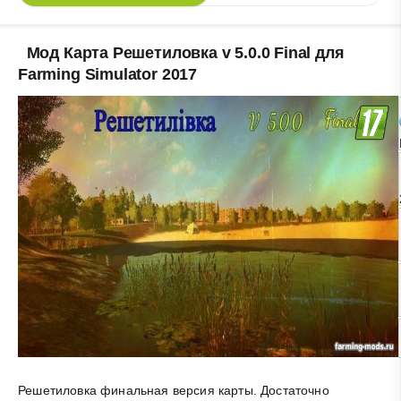
Мод Карта Решетиловка v 5.0.0 Final для
Farming Simulator 2017
Решетиловка финальная версия карты. Достаточно