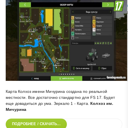
Карта Колхоз имени Мичурина создана по реальной
местности. Все достаточно стандартно для FS 17. Будет
еще довадиться до ума. Зеркало 1 - Карта
.
Колхоз им.
Мичурина
ПОДРОБНЕЕ / СКАЧАТЬ...