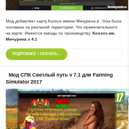
Мод добавляет карту Колхоз имени Мичурина в . Она была
основана на реальной территории. Что примечательного
на карте: Имеются заводы по производству
.
Колхоз им.
Мичурина v 4.1
ПОДРОБНЕЕ / СКАЧАТЬ...
Мод СПК Светлый путь v 7.1 для Farming
Simulator 2017