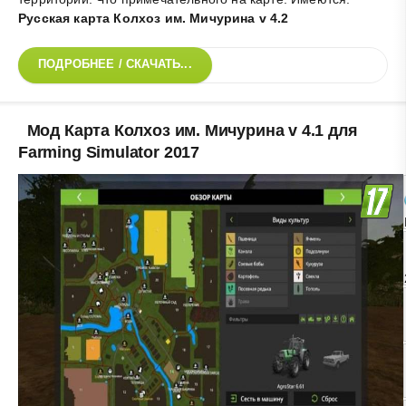
Русская карта Колхоз им. Мичурина v 4.2
ПОДРОБНЕЕ / СКАЧАТЬ...
Мод Карта Колхоз им. Мичурина v 4.1 для
Farming Simulator 2017