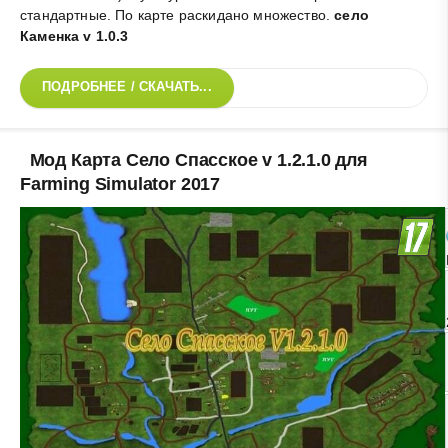
стандартные. По карте раскидано множество
.
село
Каменка v 1.0.3
ПОДРОБНЕЕ / СКАЧАТЬ...
Мод Карта Село Спасское v 1.2.1.0 для
Farming Simulator 2017