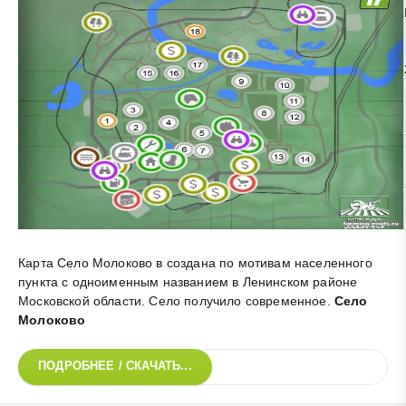
Карта Село Молоково в создана по мотивам населенного
пункта с одноименным названием в Ленинском районе
Московской области. Село получило современное
.
Село
Молоково
ПОДРОБНЕЕ / СКАЧАТЬ...