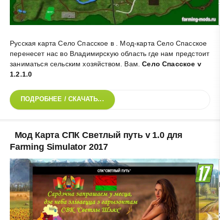
Русская карта Село Спасское в . Мод-карта Село Спасское
перенесет нас во Владимирскую область где нам предстоит
заниматься сельским хозяйством. Вам
.
Село Спасское v
1.2.1.0
ПОДРОБНЕЕ / СКАЧАТЬ...
Мод Карта СПК Светлый путь v 1.0 для
Farming Simulator 2017