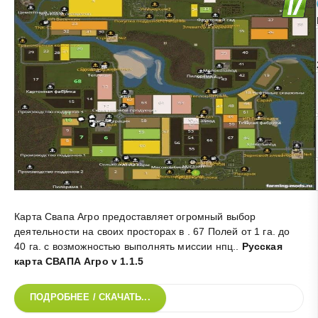
Карта Свапа Агро предоставляет огромный выбор
деятельности на своих просторах в . 67 Полей от 1 га. до
40 га. с возможностью выполнять миссии нпц.
.
Русская
карта СВАПА Агро v 1.1.5
ПОДРОБНЕЕ / СКАЧАТЬ...