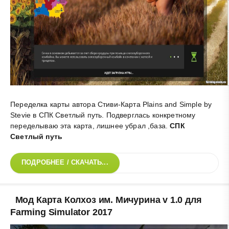
Переделка карты автора Стиви-Карта Plains and Simple by
Stevie в СПК Светлый путь. Подверглась конкретному
переделываю эта карта, лишнее убрал ,база
.
СПК
Светлый путь
ПОДРОБНЕЕ / СКАЧАТЬ...
Мод Карта Колхоз им. Мичурина v 1.0 для
Farming Simulator 2017