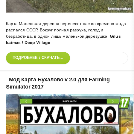
Карта Маленькая деревня перенесет нас во времена когда
распался СССР. Вокруг полная разруха, голод и
безработица, в одной лишь маленькой деревушке
.
Gilus
kaimas / Deep Village
ПОДРОБНЕЕ / СКАЧАТЬ...
Мод Карта Бухалово v 2.0 для Farming
Simulator 2017