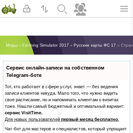
Моды
»
Farming Simulator 2017
»
Русские карты ФС 17
» Стран
Сервис онлайн-записи на собственном
Telegram-боте
Тот, кто работает в сфере услуг, знает — без ведения
записи клиентов никуда. Мало того, что нужно видеть
свое расписание, но и напоминать клиентам о визитах
тоже. Нашли самый бюджетный и оптимальный вариант:
сервис VisitTime.
Для новых пользователей
первый месяц бесплатно
.
Чат-бот для мастеров и специалистов, который упрощает