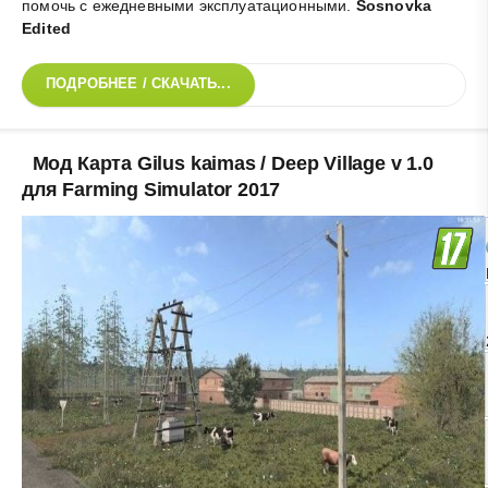
помочь с ежедневными эксплуатационными
.
Sosnovka
Edited
ПОДРОБНЕЕ / СКАЧАТЬ...
Мод Карта Gilus kaimas / Deep Village v 1.0
для Farming Simulator 2017