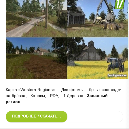
Карта «Western Regions» . - Две фермы; - Две лесопосадки
на брёвна; - Коровы; - PDA; - 1 Деревня.
.
Западный
регион
ПОДРОБНЕЕ / СКАЧАТЬ...