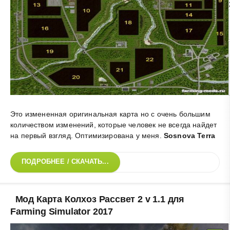
Это измененная оригинальная карта но с очень большим
количеством изменений, которые человек не всегда найдет
на первый взгляд. Оптимизирована у меня
.
Sosnova Terra
ПОДРОБНЕЕ / СКАЧАТЬ...
Мод Карта Колхоз Рассвет 2 v 1.1 для
Farming Simulator 2017