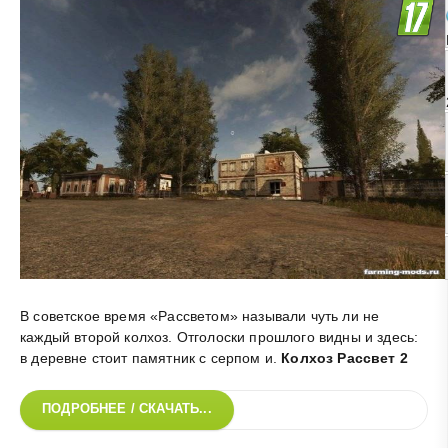
В советское время «Рассветом» называли чуть ли не
каждый второй колхоз. Отголоски прошлого видны и здесь:
в деревне стоит памятник с серпом и
.
Колхоз Рассвет 2
ПОДРОБНЕЕ / СКАЧАТЬ...