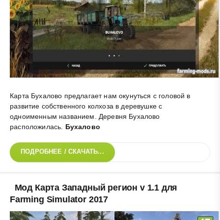
Карта Бухалово предлагает нам окунуться с головой в
развитие собственного колхоза в деревушке с
одноименным названием. Деревня Бухалово
расположилась
.
Бухалово
ПОДРОБНЕЕ / СКАЧАТЬ...
Мод Карта Западный регион v 1.1 для
Farming Simulator 2017