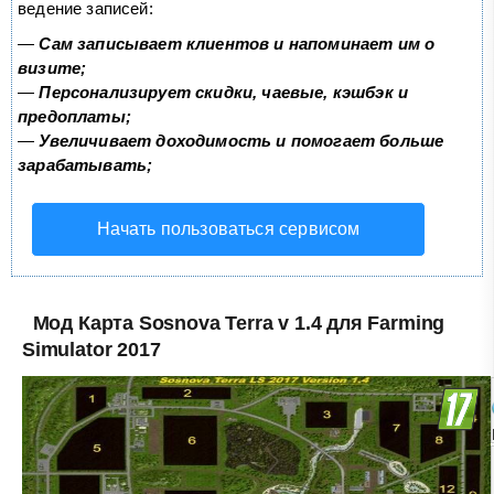
ведение записей:
—
Сам записывает клиентов и напоминает им о
визите;
—
Персонализирует скидки, чаевые, кэшбэк и
предоплаты;
—
Увеличивает доходимость и помогает больше
зарабатывать;
Начать пользоваться сервисом
Мод Карта Sosnova Terra v 1.4 для Farming
Simulator 2017