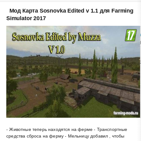
Мод Карта Sosnovka Edited v 1.1 для Farming
Simulator 2017
- Животные теперь находятся на ферме - Транспортные
средства сброса на ферму - Мельницу добавил , чтобы