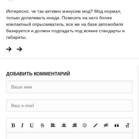
Интересно, че так активно минусим мод? Мод нормал,
только допиливать ннада. Повесить на него более
компактный опрыскиватель, все же на базе автомобиля
базируется и должон подпадать под всякие стандарты и
габариты.
ДОБАВИТЬ КОММЕНТАРИЙ