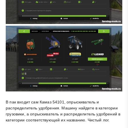
В пак входит сам Камаз 54101, опрыскиватель и
распределитель удобрения. Машину найдете в категории
грузовики, а опрыскиватель и распределитель удобрений в
категории соответствующей их названию. Чистый лог.