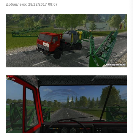
Добавлено: 28/12/2017 08:07