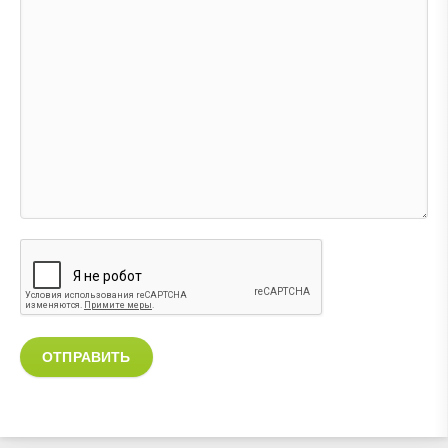
ОТПРАВИТЬ