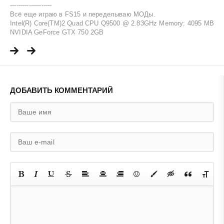
--------------------
Всё еще играю в FS15 и переделываю МОДы.
Intel(R) Core(TM)2 Quad CPU Q9500 @ 2.83GHz Memory: 4095 MB
NVIDIA GeForce GTX 750 2GB
ДОБАВИТЬ КОММЕНТАРИЙ