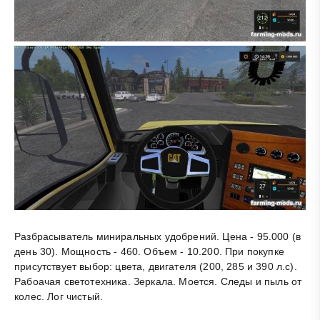
Разбрасыватель миниральных удобрений. Цена - 95.000 (в
день 30). Мощность - 460. Объем - 10.200. При покупке
присутствует выбор: цвета, двигателя (200, 285 и 390 л.с).
Рабоачая светотехника. Зеркала. Моется. Следы и пыль от
колес. Лог чистый.