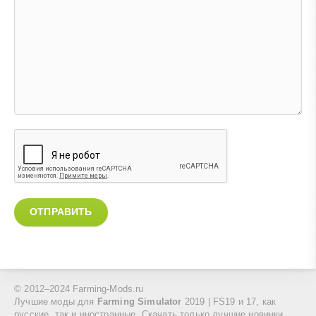
ОТПРАВИТЬ
© 2012–2024 Farming-Mods.ru
Лучшие моды для
Farming Simulator
2019 | FS19 и 17, как
русские, так и иностранные. Скачать только лучшие новинки.