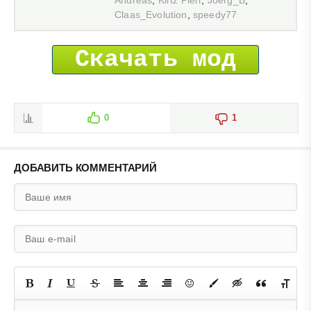
Claas_Evolution
,
speedy77
Скачать мод
0
1
ДОБАВИТЬ КОММЕНТАРИЙ