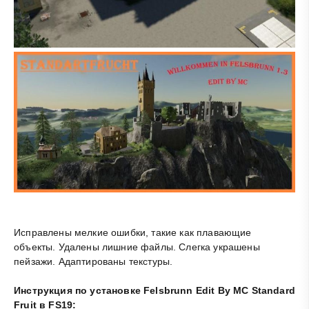
Исправлены мелкие ошибки, такие как плавающие
объекты. Удалены лишние файлы. Слегка украшены
пейзажи. Адаптированы текстуры.
Инструкция по установке Felsbrunn Edit By MC Standard
Fruit в FS19: