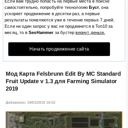
Если вам трудно попасть на первые места в поиске
самостоятельно, попробуйте технологию
Буст
, она
ускоряет продвижение в десятки раз, а первые
результаты появляются уже в течение первых 7 дней.
Если ни один запрос у вас не продвинется в Топ10 за
месяц, то в
SeoHammer
за бустер
вернут деньги.
Начать продвижение сайта
Мод Карта Felsbrunn Edit By MC Standard
Fruit Update v 1.3 для Farming Simulator
2019
Добавлено: 19/02/2019 16:52