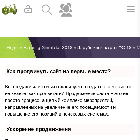
Моды
»
Farming Simulator 2019
»
Зарубежные карты ФС 19
» М
Как продвинуть сайт на первые места?
Вы создали или только планируете создать свой сайт, но
не знаете, как продвигать? Продвижение сайта – это не
просто процесс, а целый комплекс мероприятий,
направленных на увеличение его посещаемости и
повышение его позиций в поисковых системах.
Ускорение продвижения