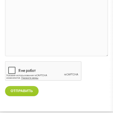
ОТПРАВИТЬ