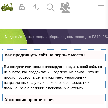
Моды
» Авторские моды и сборки в одном месте для FS19, FS2
Как продвинуть сайт на первые места?
Вы создали или только планируете создать свой сайт, но
не знаете, как продвигать? Продвижение сайта – это не
просто процесс, а целый комплекс мероприятий,
направленных на увеличение его посещаемости и
повышение его позиций в поисковых системах.
Ускорение продвижения