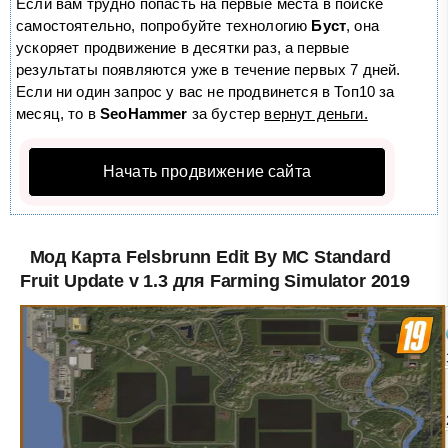
Если вам трудно попасть на первые места в поиске
самостоятельно, попробуйте технологию
Буст
, она
ускоряет продвижение в десятки раз, а первые
результаты появляются уже в течение первых 7 дней.
Если ни один запрос у вас не продвинется в Топ10 за
месяц, то в
SeoHammer
за бустер
вернут деньги.
Начать продвижение сайта
Мод Карта Felsbrunn Edit By MC Standard
Fruit Update v 1.3 для Farming Simulator 2019