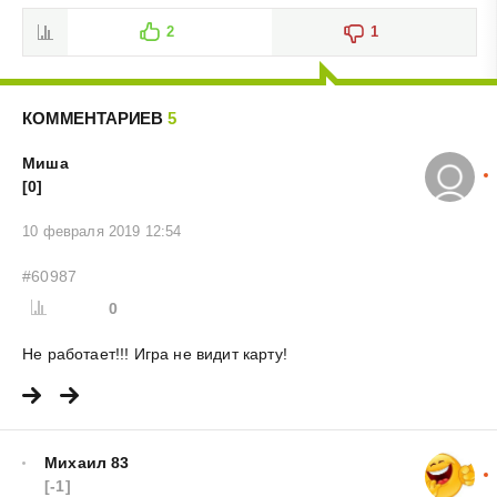
2
1
КОММЕНТАРИЕВ
5
Миша
[0]
10 февраля 2019 12:54
#60987
0
Не работает!!! Игра не видит карту!
Михаил 83
[-1]