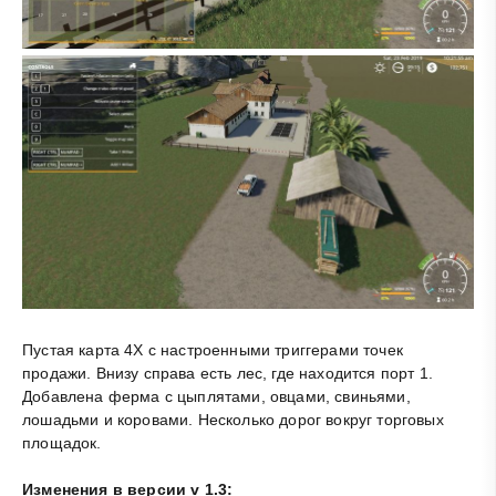
Пустая карта 4X с настроенными триггерами точек
продажи. Внизу справа есть лес, где находится порт 1.
Добавлена ферма с цыплятами, овцами, свиньями,
лошадьми и коровами. Несколько дорог вокруг торговых
площадок.
Изменения в версии v 1.3: