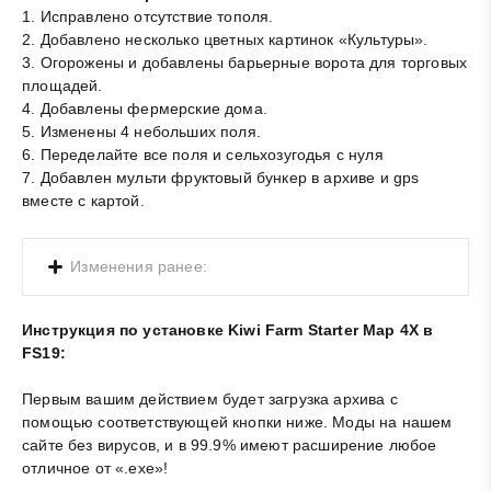
1. Исправлено отсутствие тополя.
2. Добавлено несколько цветных картинок «Культуры».
3. Огорожены и добавлены барьерные ворота для торговых
площадей.
4. Добавлены фермерские дома.
5. Изменены 4 небольших поля.
6. Переделайте все поля и сельхозугодья с нуля
7. Добавлен мульти фруктовый бункер в архиве и gps
вместе с картой.
Изменения ранее:
Инструкция по установке Kiwi Farm Starter Map 4X в
FS19:
Первым вашим действием будет загрузка архива с
помощью соответствующей кнопки ниже. Моды на нашем
сайте без вирусов, и в 99.9% имеют расширение любое
отличное от «.exe»!