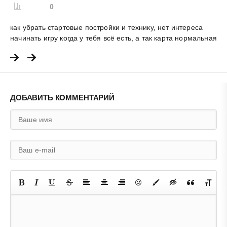
0
как убрать стартовые постройки и технику, нет интереса
начинать игру когда у тебя всё есть, а так карта нормальная
ДОБАВИТЬ КОММЕНТАРИЙ