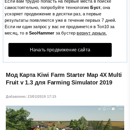
Если вам трудно попасть на первые места в поиске
самостоятельно, попробуйте технологию
Буст
, она
ускоряет продвижение в десятки раз, а первые
результаты появляются уже в течение первых 7 дней.
Если ни один запрос у вас не продвинется в Топ10 за
месяц, то в
SeoHammer
за бустер
вернут деньги.
Начать продвижение сайта
Мод Карта Kiwi Farm Starter Map 4X Multi
Fruit v 1.3 для Farming Simulator 2019
Добавлено: 23/02/2019 17:15