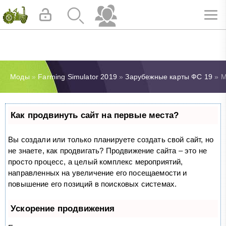
Моды
»
Farming Simulator 2019
»
Зарубежные карты ФС 19
» М
Как продвинуть сайт на первые места?
Вы создали или только планируете создать свой сайт, но
не знаете, как продвигать? Продвижение сайта – это не
просто процесс, а целый комплекс мероприятий,
направленных на увеличение его посещаемости и
повышение его позиций в поисковых системах.
Ускорение продвижения