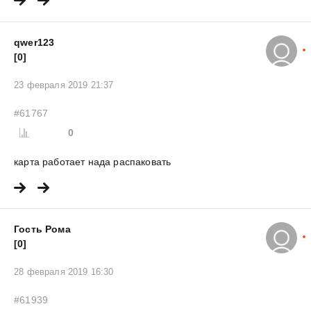
qwer123
[0]
23 февраля 2019 21:37
#61767
0
карта работает нада распаковать
Гость Рома
[0]
28 февраля 2019 16:30
#61939