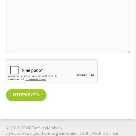
ОТПРАВИТЬ
© 2012–2024 Farming-Mods.ru
Лучшие моды для
Farming Simulator
2019 | FS19 и 17, как