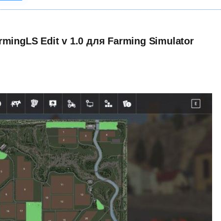
mingLS Edit v 1.0 для Farming Simulator