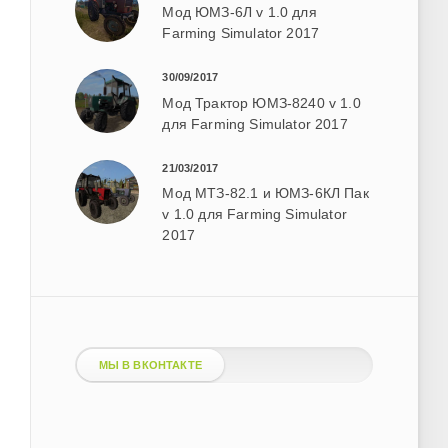
Мод ЮМЗ-6Л v 1.0 для
Farming Simulator 2017
30/09/2017
Мод Трактор ЮМЗ-8240 v 1.0
для Farming Simulator 2017
21/03/2017
Мод МТЗ-82.1 и ЮМЗ-6КЛ Пак
v 1.0 для Farming Simulator
2017
МЫ В ВКОНТАКТЕ