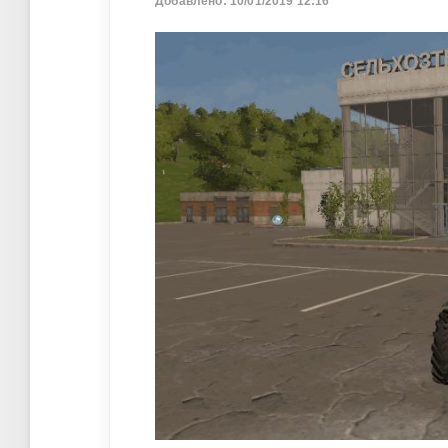
Добавлено: 10/01/2019 12:16