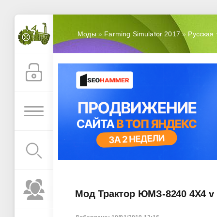
Моды
»
Farming Simulator 2017
»
Русская 
Мод Трактор ЮМЗ-8240 4X4 v 1