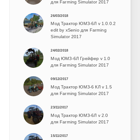
для Farming Simulator 2017
26/03/2018
Мод Трактор ЮМЗ-6Л v 1.0.0.2
edit by xSenio для Farming
Simulator 2017
24/02/2018
Мод ЮМЗ-6Л Грейфер v 1.0
для Farming Simulator 2017
09/12/2017
Мод Трактор ЮМЗ-6 КЛ v 1.5
для Farming Simulator 2017
23/11/2017
Мод Трактор ЮМЗ-6Л v 2.0
для Farming Simulator 2017
15/11/2017