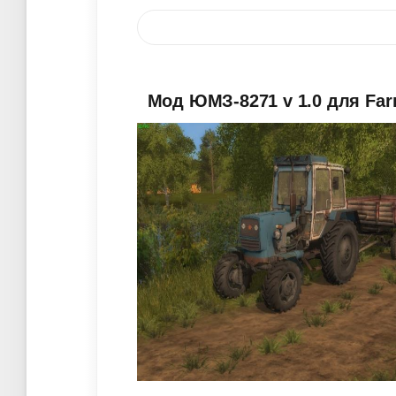
Мод ЮМЗ-8271 v 1.0 для Far