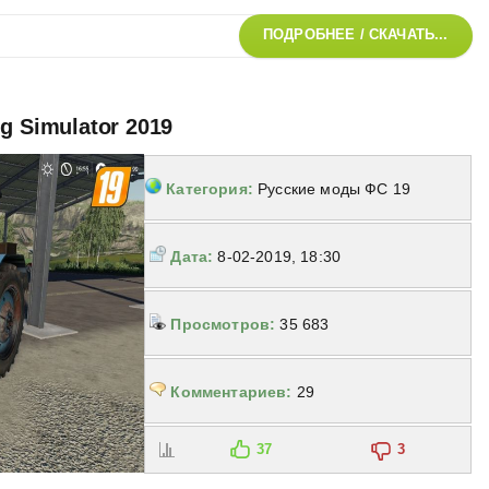
ПОДРОБНЕЕ / СКАЧАТЬ...
g Simulator 2019
Категория:
Русские моды ФС 19
Дата:
8-02-2019, 18:30
Просмотров:
35 683
Комментариев:
29
37
3