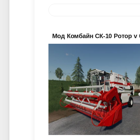
Мод Комбайн СК-10 Ротор v 0