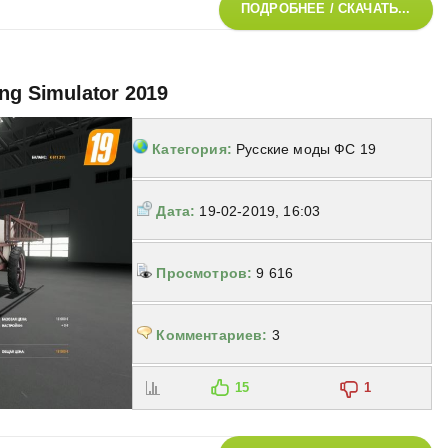
ПОДРОБНЕЕ / СКАЧАТЬ...
ng Simulator 2019
Категория:
Русские моды ФС 19
Дата:
19-02-2019, 16:03
Просмотров:
9 616
Комментариев:
3
15
1