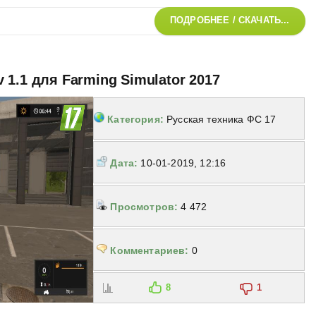
ПОДРОБНЕЕ / СКАЧАТЬ...
1.1 для Farming Simulator 2017
Категория:
Русская техника ФС 17
Дата:
10-01-2019, 12:16
Просмотров:
4 472
Комментариев:
0
8
1