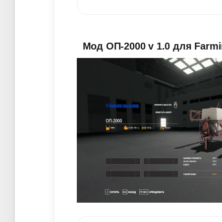
Мод ОП-2000 v 1.0 для Farmi