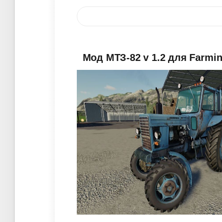
Мод МТЗ-82 v 1.2 для Farmin