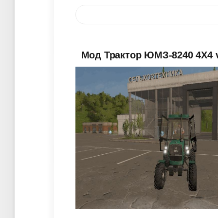
Мод Трактор ЮМЗ-8240 4X4 v 