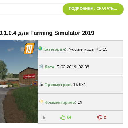
ПОДРОБНЕЕ / СКАЧАТЬ...
.1.0.4 для Farming Simulator 2019
Категория:
Русские моды ФС 19
Дата:
5-02-2019, 02:38
Просмотров:
15 981
Комментариев:
19
64
2