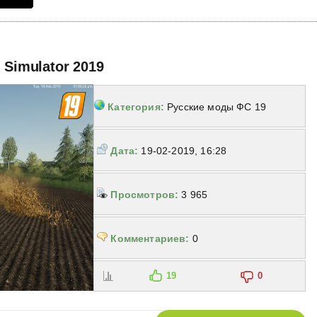
 Simulator 2019
Категория:
Русские моды ФС 19
Дата:
19-02-2019, 16:28
Просмотров:
3 965
Комментариев:
0
19
0