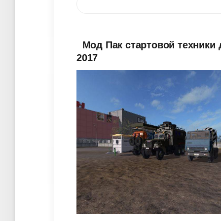
Мод Пак стартовой техники д
2017