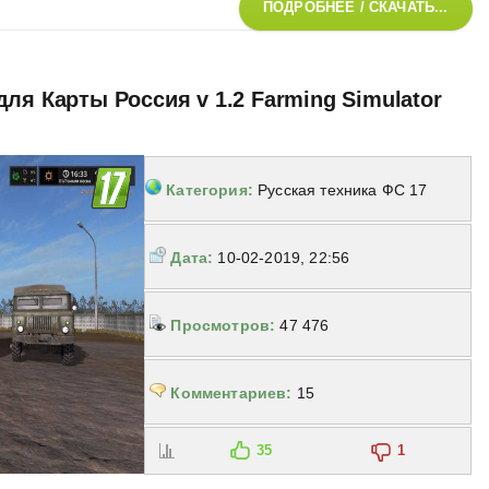
ПОДРОБНЕЕ / СКАЧАТЬ...
ля Карты Россия v 1.2 Farming Simulator
Категория:
Русская техника ФС 17
Дата:
10-02-2019, 22:56
Просмотров:
47 476
Комментариев:
15
35
1