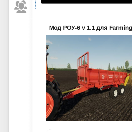
Мод РОУ-6 v 1.1 для Farming