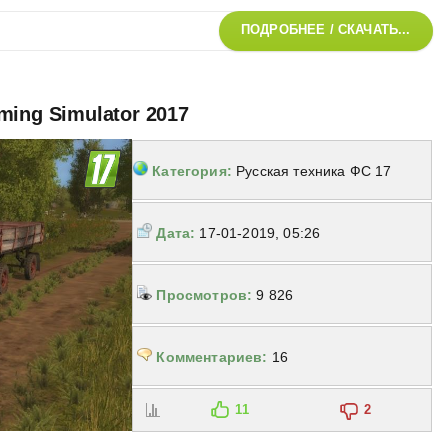
ПОДРОБНЕЕ / СКАЧАТЬ...
ming Simulator 2017
Категория:
Русская техника ФС 17
Дата:
17-01-2019, 05:26
Просмотров:
9 826
Комментариев:
16
11
2