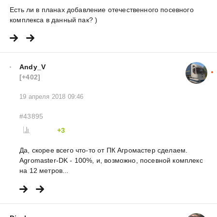
Есть ли в планах добавление отечественного посевного
комплекса в данный пак? )
Andy_V
[+402]
19 апреля 2018 09:46
#43895
+3
Да, скорее всего что-то от ПК Агромастер сделаем.
Agromaster-DK - 100%, и, возможно, посевной комплекс
на 12 метров...