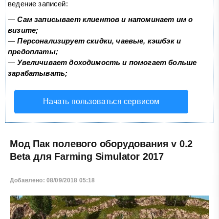
ведение записей:
—
Сам записывает клиентов и напоминает им о
визите;
—
Персонализирует скидки, чаевые, кэшбэк и
предоплаты;
—
Увеличивает доходимость и помогает больше
зарабатывать;
Начать пользоваться сервисом
Мод Пак полевого оборудования v 0.2
Beta для Farming Simulator 2017
Добавлено: 08/09/2018 05:18