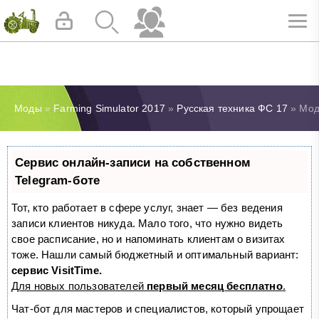
Моды
»
Farming Simulator 2017
»
Русская техника ФС 17
» Мод 
Сервис онлайн-записи на собственном
Telegram-боте
Тот, кто работает в сфере услуг, знает — без ведения
записи клиентов никуда. Мало того, что нужно видеть
свое расписание, но и напоминать клиентам о визитах
тоже. Нашли самый бюджетный и оптимальный вариант:
сервис VisitTime.
Для новых пользователей
первый месяц бесплатно
.
Чат-бот для мастеров и специалистов, который упрощает