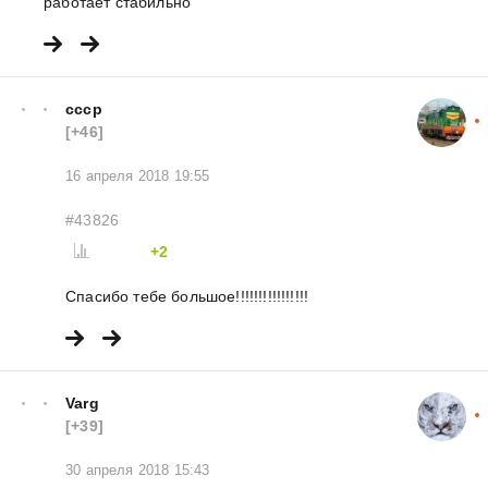
работает стабильно
ссср
[+46]
16 апреля 2018 19:55
#43826
+2
Спасибо тебе большое!!!!!!!!!!!!!!!!
Varg
[+39]
30 апреля 2018 15:43