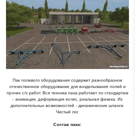
Пак полевого оборудования содержит разнообразное
отечественное оборудование для возделывания полей и
прочих c/х работ. Вся техника пака работает по стандартам
- анимации, деформация колес, реальная физика. Из
дополнительных возможностей - динамические шланги.
Чистый лог.
Состав пака: