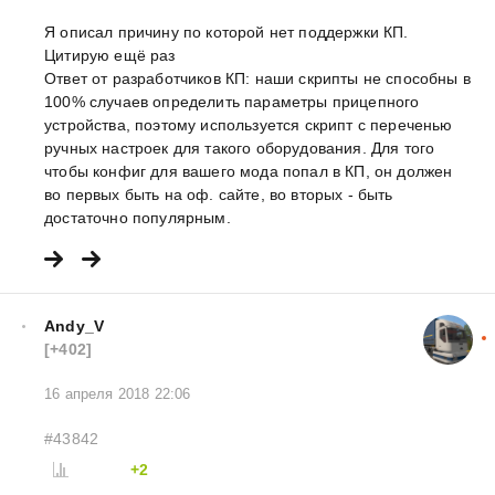
Я описал причину по которой нет поддержки КП.
Цитирую ещё раз
Ответ от разработчиков КП: наши скрипты не способны в
100% случаев определить параметры прицепного
устройства, поэтому используется скрипт с переченью
ручных настроек для такого оборудования. Для того
чтобы конфиг для вашего мода попал в КП, он должен
во первых быть на оф. сайте, во вторых - быть
достаточно популярным.
Andy_V
[+402]
16 апреля 2018 22:06
#43842
+2