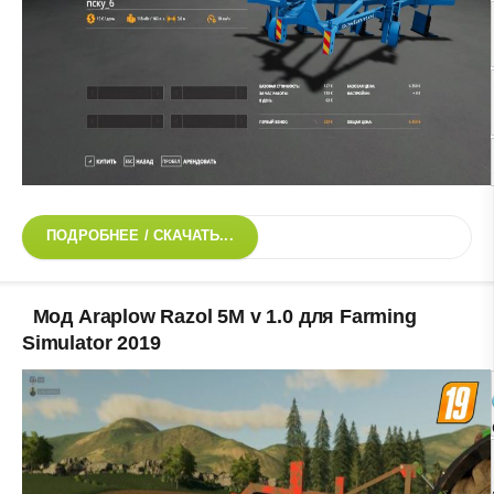
ПОДРОБНЕЕ / СКАЧАТЬ...
Мод Araplow Razol 5M v 1.0 для Farming
Simulator 2019