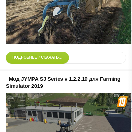
ПОДРОБНЕЕ / СКАЧАТЬ...
Мод JYMPA SJ Series v 1.2.2.19 для Farming
Simulator 2019