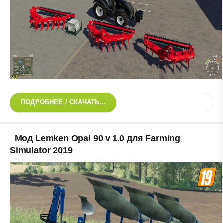
ПОДРОБНЕЕ / СКАЧАТЬ...
Мод Lemken Opal 90 v 1.0 для Farming
Simulator 2019