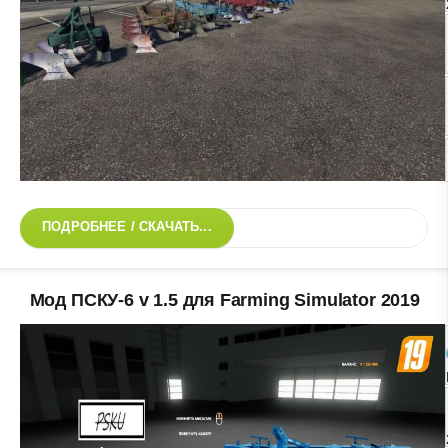
ПОДРОБНЕЕ / СКАЧАТЬ...
Мод ПСКУ-6 v 1.5 для Farming Simulator 2019