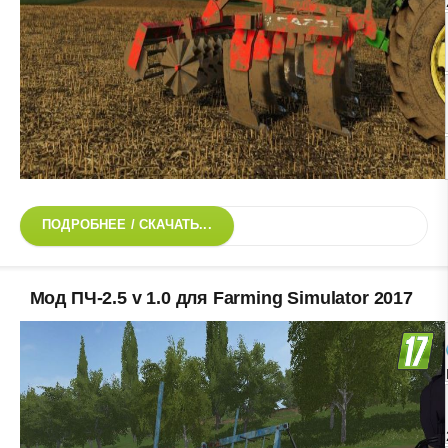
ПОДРОБНЕЕ / СКАЧАТЬ...
Мод ПЧ-2.5 v 1.0 для Farming Simulator 2017