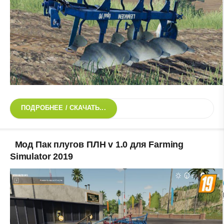
ПОДРОБНЕЕ / СКАЧАТЬ...
Мод Пак плугов ПЛН v 1.0 для Farming
Simulator 2019