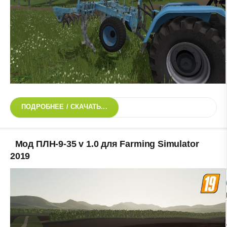
ПОДРОБНЕЕ / СКАЧАТЬ...
Мод ПЛН-9-35 v 1.0 для Farming Simulator
2019