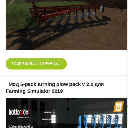
ПОДРОБНЕЕ / СКАЧАТЬ...
Мод 5-pack turning plow pack v 2.0 для
Farming Simulator 2019