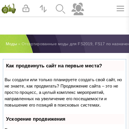
Моды
» Отсортированные моды для FS2019, FS17 по назначе
Как продвинуть сайт на первые места?
Вы создали или только планируете создать свой сайт, но
не знаете, как продвигать? Продвижение сайта – это не
просто процесс, а целый комплекс мероприятий,
направленных на увеличение его посещаемости и
повышение его позиций в поисковых системах.
Ускорение продвижения