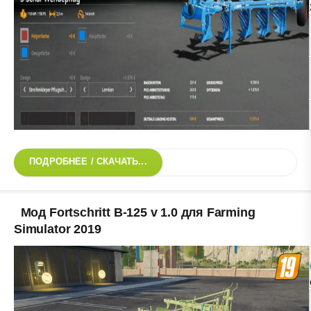
ПОДРОБНЕЕ / СКАЧАТЬ...
Мод Fortschritt B-125 v 1.0 для Farming
Simulator 2019