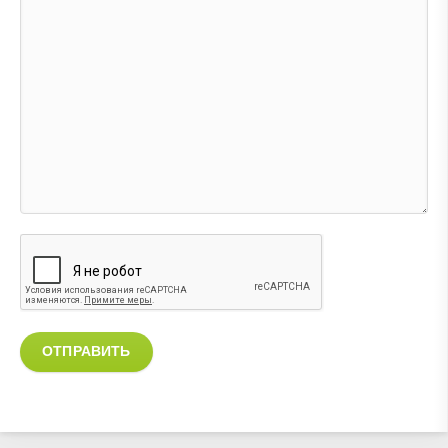
ОТПРАВИТЬ