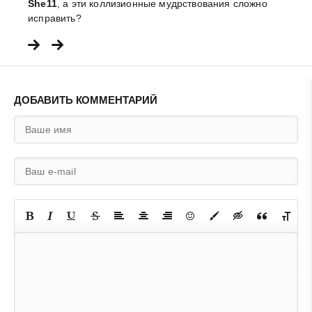
She11
, а эти коллизионные мудрствования сложно
исправить?
ДОБАВИТЬ КОММЕНТАРИЙ