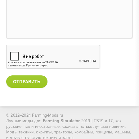
ОТПРАВИТЬ
© 2012–2024 Farming-Mods.ru
Лучшие моды для
Farming Simulator
2019 | FS19 и 17, как
русские, так и иностранные. Скачать только лучшие новинки.
Моды техники, скрипты, тракторы, комбайны, прицепы, машины,
и другую русскую технику и карты.