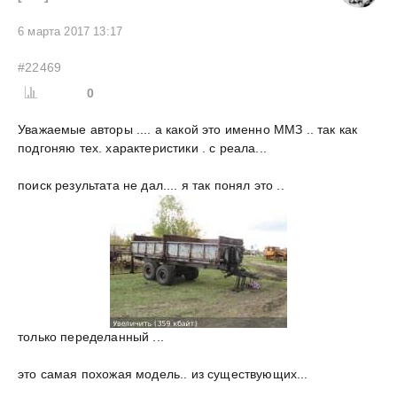
6 марта 2017 13:17
#22469
0
Уважаемые авторы .... а какой это именно ММЗ .. так как
подгоняю тех. характеристики . с реала...
поиск результата не дал.... я так понял это ..
только переделанный ...
это самая похожая модель.. из существующих...