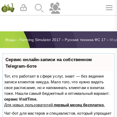
Моды
»
Farming Simulator 2017
»
Русская техника ФС 17
» Мод
Сервис онлайн-записи на собственном
Telegram-боте
Тот, кто работает в сфере услуг, знает — без ведения
записи клиентов никуда. Мало того, что нужно видеть
свое расписание, но и напоминать клиентам о визитах
тоже. Нашли самый бюджетный и оптимальный вариант:
сервис VisitTime.
Для новых пользователей
первый месяц бесплатно
.
Чат-бот для мастеров и специалистов, который упрощает