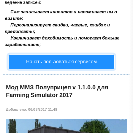
ведение записей:
—
Сам записывает клиентов и напоминает им о
визите;
—
Персонализирует скидки, чаевые, кэшбэк и
предоплаты;
—
Увеличивает доходимость и помогает больше
зарабатывать;
Начать пользоваться сервисом
Мод ММЗ Полуприцеп v 1.1.0.0 для
Farming Simulator 2017
Добавлено: 06/03/2017 11:48