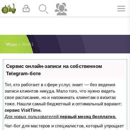
Моды
» She11
Сервис онлайн-записи на собственном
Telegram-боте
Тот, кто работает в сфере услуг, знает — без ведения
записи клиентов никуда. Мало того, что нужно видеть
свое расписание, но и напоминать клиентам о визитах
тоже. Нашли самый бюджетный и оптимальный вариант:
сервис VisitTime.
Для новых пользователей
первый месяц бесплатно
.
Чат-бот для мастеров и специалистов, который упрощает