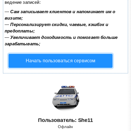
ведение записей:
—
Сам записывает клиентов и напоминает им о
визите;
—
Персонализирует скидки, чаевые, кэшбэк и
предоплаты;
—
Увеличивает доходимость и помогает больше
зарабатывать;
Начать пользоваться сервисом
Пользователь: She11
Офлайн