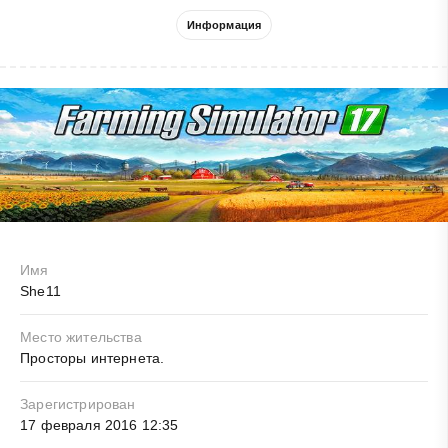
Информация
Имя
She11
Место жительства
Просторы интернета.
Зарегистрирован
17 февраля 2016 12:35