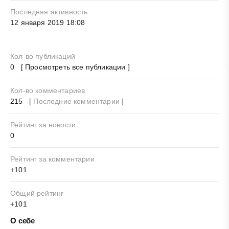
Последняя активность
12 января 2019 18:08
Кол-во публикаций
0 [ Просмотреть все публикации ]
Кол-во комментариев
215 [
Последние комментарии
]
Рейтинг за новости
0
Рейтинг за комментарии
+101
Общий рейтинг
+101
О себе