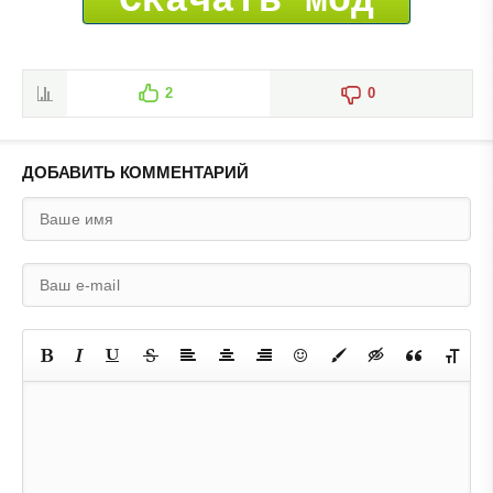
Скачать мод
2
0
ДОБАВИТЬ КОММЕНТАРИЙ