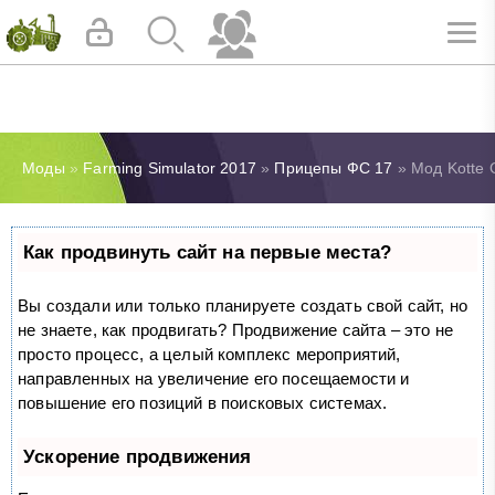
Моды
»
Farming Simulator 2017
»
Прицепы ФС 17
» Мод Kotte G
Как продвинуть сайт на первые места?
Вы создали или только планируете создать свой сайт, но
не знаете, как продвигать? Продвижение сайта – это не
просто процесс, а целый комплекс мероприятий,
направленных на увеличение его посещаемости и
повышение его позиций в поисковых системах.
Ускорение продвижения