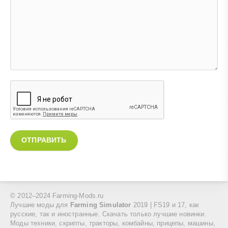
ОТПРАВИТЬ
© 2012–2024 Farming-Mods.ru
Лучшие моды для
Farming Simulator
2019 | FS19 и 17, как
русские, так и иностранные. Скачать только лучшие новинки.
Моды техники, скрипты, тракторы, комбайны, прицепы, машины,