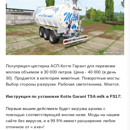
Полуприцеп-цистерна АСП-Котте Гарант для перевозки
молока объемом в 30 000 литров. Цена - 40 000 (в день
30). Продается в категории животные. Поворотные мосты.
Выбор стороны разгрузки. Рабочая светотехника. Моется.
Инструкция по установке Kotte Garant TSA milk в FS17:
Первым вашим действием будет загрузка архива с
помощью соответствующей кнопки ниже. Моды на нашем
сайте без вирусов, и в 99.9% имеют расширение любое
отличное от «.exe»!