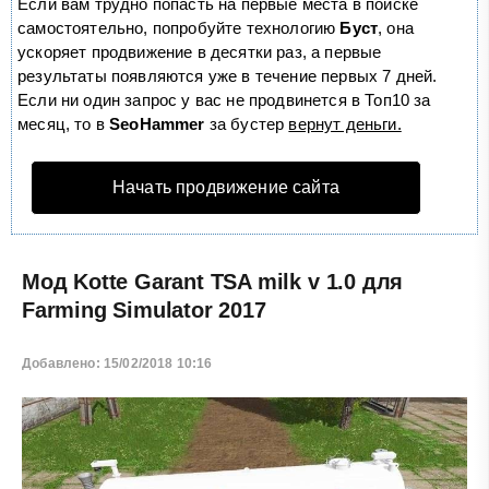
Если вам трудно попасть на первые места в поиске
самостоятельно, попробуйте технологию
Буст
, она
ускоряет продвижение в десятки раз, а первые
результаты появляются уже в течение первых 7 дней.
Если ни один запрос у вас не продвинется в Топ10 за
месяц, то в
SeoHammer
за бустер
вернут деньги.
Начать продвижение сайта
Мод Kotte Garant TSA milk v 1.0 для
Farming Simulator 2017
Добавлено: 15/02/2018 10:16