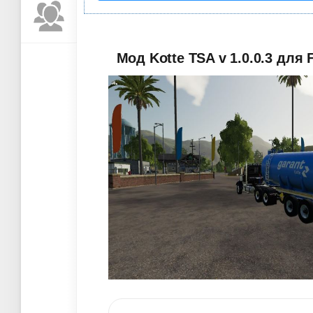
Мод Kotte TSA v 1.0.0.3 для 