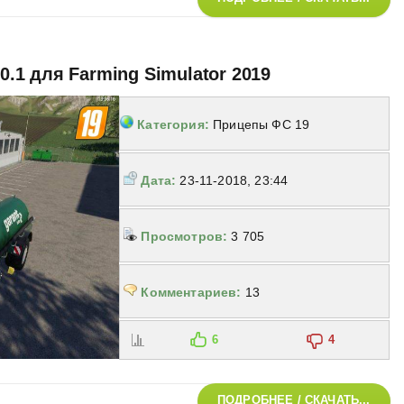
.0.1 для Farming Simulator 2019
Категория:
Прицепы ФС 19
Дата:
23-11-2018, 23:44
Просмотров:
3 705
Комментариев:
13
6
4
ПОДРОБНЕЕ / СКАЧАТЬ...