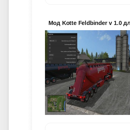
Мод Kotte Feldbinder v 1.0 д