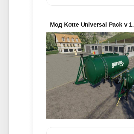
Мод Kotte Universal Pack v 1