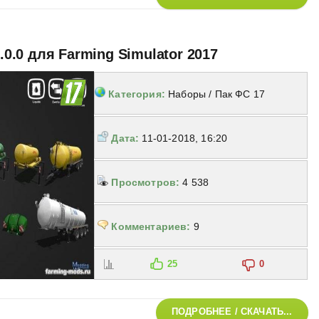
2.0.0 для Farming Simulator 2017
Категория:
Наборы / Пак ФС 17
Дата:
11-01-2018, 16:20
Просмотров:
4 538
Комментариев:
9
25
0
ПОДРОБНЕЕ / СКАЧАТЬ...