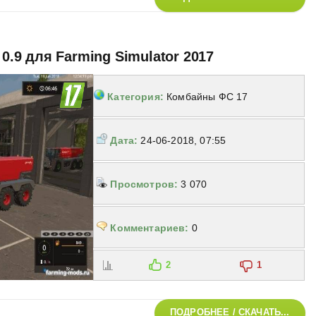
 0.9 для Farming Simulator 2017
Категория:
Комбайны ФС 17
Дата:
24-06-2018, 07:55
Просмотров:
3 070
Комментариев:
0
2
1
ПОДРОБНЕЕ / СКАЧАТЬ...