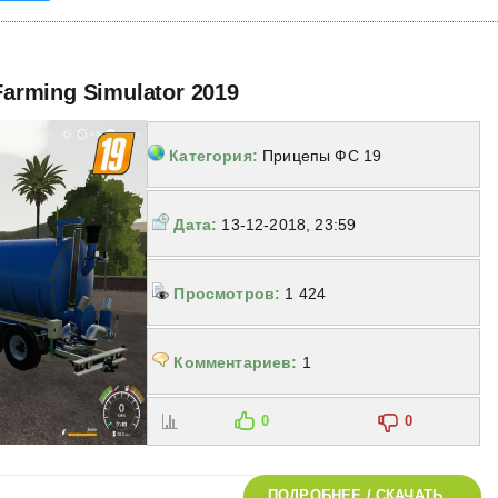
Farming Simulator 2019
Категория:
Прицепы ФС 19
Дата:
13-12-2018, 23:59
Просмотров:
1 424
Комментариев:
1
0
0
ПОДРОБНЕЕ / СКАЧАТЬ...