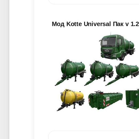
Мод Kotte Universal Пак v 1.