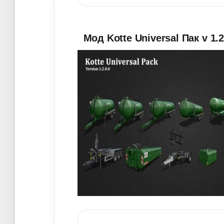
Мод Kotte Universal Пак v 1.