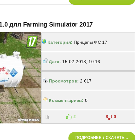
1.0 для Farming Simulator 2017
Категория:
Прицепы ФС 17
Дата:
15-02-2018, 10:16
Просмотров:
2 617
Комментариев:
0
2
0
ПОДРОБНЕЕ / СКАЧАТЬ...