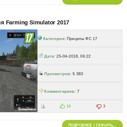
ля Farming Simulator 2017
Категория:
Прицепы ФС 17
Дата:
25-04-2018, 06:22
Просмотров:
5 383
Комментариев:
7
10
3
ПОДРОБНЕЕ / СКАЧАТЬ...