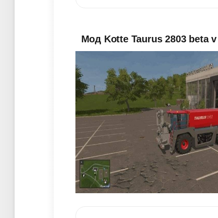
Мод Kotte Taurus 2803 beta v