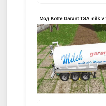
Мод Kotte Garant TSA milk v 