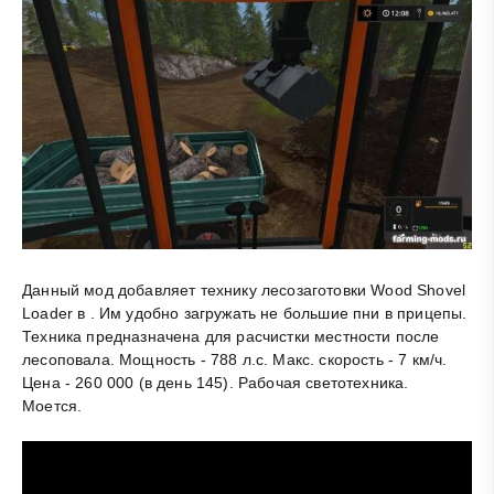
Данный мод добавляет технику лесозаготовки Wood Shovel
Loader в . Им удобно загружать не большие пни в прицепы.
Техника предназначена для расчистки местности после
лесоповала. Мощность - 788 л.с. Макс. скорость - 7 км/ч.
Цена - 260 000 (в день 145). Рабочая светотехника.
Моется.