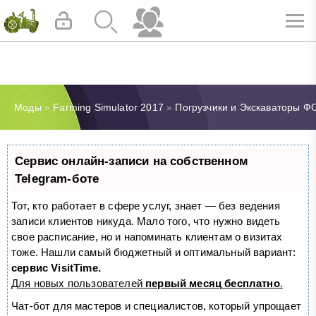
Моды
»
Farming Simulator 2017
»
Погрузчики и Экскаваторы Ф
Сервис онлайн-записи на собственном
Telegram-боте
Тот, кто работает в сфере услуг, знает — без ведения
записи клиентов никуда. Мало того, что нужно видеть
свое расписание, но и напоминать клиентам о визитах
тоже. Нашли самый бюджетный и оптимальный вариант:
сервис VisitTime.
Для новых пользователей
первый месяц бесплатно
.
Чат-бот для мастеров и специалистов, который упрощает