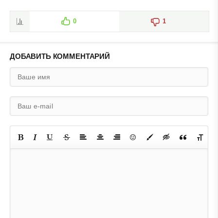
0
1
ДОБАВИТЬ КОММЕНТАРИЙ