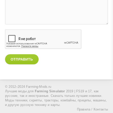
ОТПРАВИТЬ
© 2012–2024 Farming-Mods.ru
Лучшие моды для
Farming Simulator
2019 | FS19 и 17, как
русские, так и иностранные. Скачать только лучшие новинки.
Моды техники, скрипты, тракторы, комбайны, прицепы, машины,
и другую русскую технику и карты.
Правила
/
Контакты