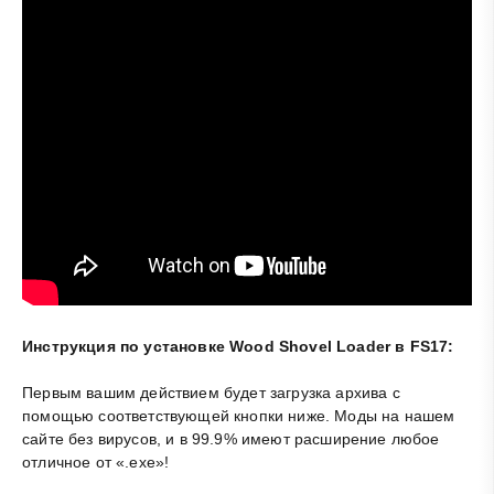
Инструкция по установке Wood Shovel Loader в FS17:
Первым вашим действием будет загрузка архива с
помощью соответствующей кнопки ниже. Моды на нашем
сайте без вирусов, и в 99.9% имеют расширение любое
отличное от «.exe»!