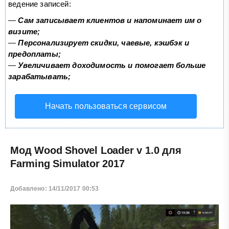
ведение записей:
—
Сам записывает клиентов и напоминает им о
визите;
—
Персонализирует скидки, чаевые, кэшбэк и
предоплаты;
—
Увеличивает доходимость и помогает больше
зарабатывать;
Начать пользоваться сервисом
Мод Wood Shovel Loader v 1.0 для
Farming Simulator 2017
Добавлено: 14/11/2017 00:53