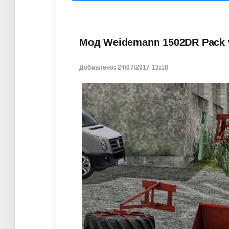
Мод Weidemann 1502DR Pack v
Добавлено: 24/07/2017 13:18