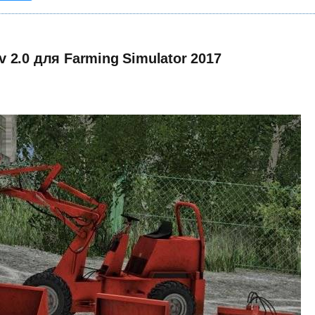
 2.0 для Farming Simulator 2017