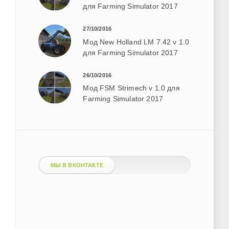
для Farming Simulator 2017
27/10/2016
Мод New Holland LM 7.42 v 1.0
для Farming Simulator 2017
26/10/2016
Мод FSM Strimech v 1.0 для
Farming Simulator 2017
МЫ В ВКОНТАКТЕ