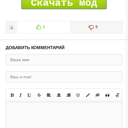
Скачать мод
2
9
ДОБАВИТЬ КОММЕНТАРИЙ