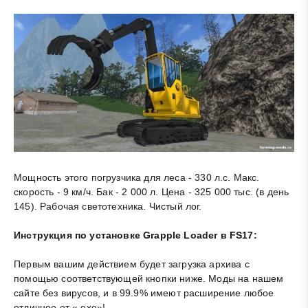
Мощность этого погрузчика для леса - 330 л.с. Макс.
скорость - 9 км/ч. Бак - 2 000 л. Цена - 325 000 тыс. (в день
145). Рабочая светотехника. Чистый лог.
Инструкция по установке Grapple Loader в FS17:
Первым вашим действием будет загрузка архива с
помощью соответствующей кнопки ниже. Моды на нашем
сайте без вирусов, и в 99.9% имеют расширение любое
отличное от «.exe»!