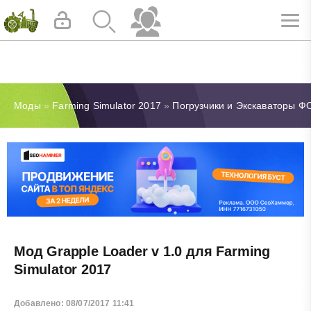
Моды
»
Farming Simulator 2017
»
Погрузчики и Экскаваторы Ф
Мод Grapple Loader v 1.0 для Farming
Simulator 2017
Добавлено: 08/07/2017 11:41