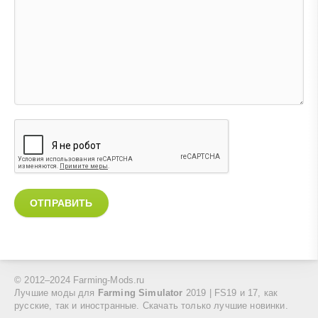
ОТПРАВИТЬ
© 2012–2024 Farming-Mods.ru
Лучшие моды для
Farming Simulator
2019 | FS19 и 17, как
русские, так и иностранные. Скачать только лучшие новинки.