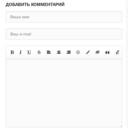
ДОБАВИТЬ КОММЕНТАРИЙ