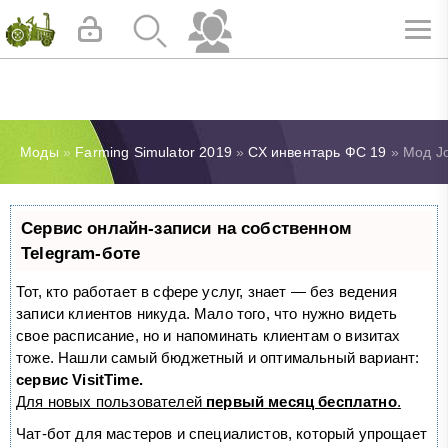
Моды
»
Farming Simulator 2019
»
СХ инвентарь ФС 19
» Мод Jo
Сервис онлайн-записи на собственном
Telegram-боте
Тот, кто работает в сфере услуг, знает — без ведения
записи клиентов никуда. Мало того, что нужно видеть
свое расписание, но и напоминать клиентам о визитах
тоже. Нашли самый бюджетный и оптимальный вариант:
сервис VisitTime.
Для новых пользователей
первый месяц бесплатно
.
Чат-бот для мастеров и специалистов, который упрощает