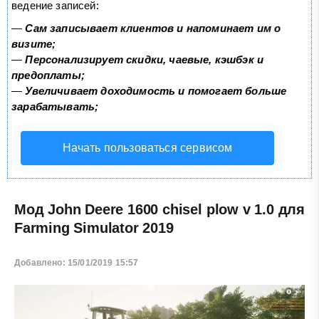
ведение записей:
—
Сам записывает клиентов и напоминает им о
визите;
—
Персонализирует скидки, чаевые, кэшбэк и
предоплаты;
—
Увеличивает доходимость и помогает больше
зарабатывать;
Начать пользоваться сервисом
Мод John Deere 1600 chisel plow v 1.0 для
Farming Simulator 2019
Добавлено: 15/01/2019 15:57