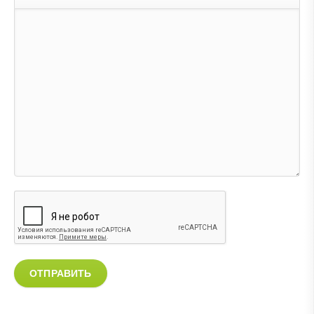
ОТПРАВИТЬ