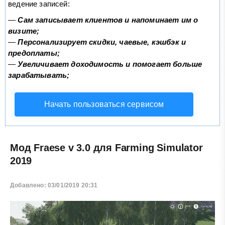
ведение записей:
—
Сам записывает клиентов и напоминает им о
визите;
—
Персонализирует скидки, чаевые, кэшбэк и
предоплаты;
—
Увеличивает доходимость и помогает больше
зарабатывать;
Начать пользоваться сервисом
Мод Fraese v 3.0 для Farming Simulator
2019
Добавлено: 03/01/2019 20:31