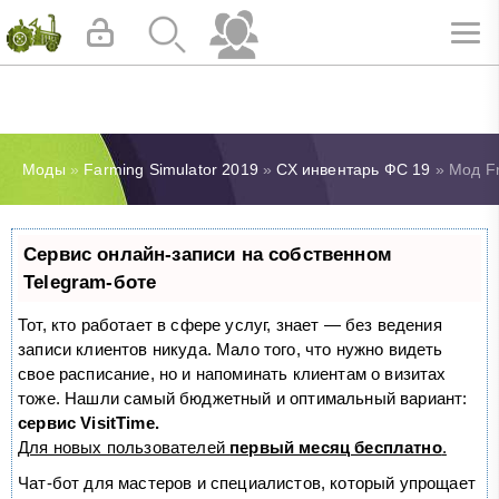
Моды
»
Farming Simulator 2019
»
СХ инвентарь ФС 19
» Мод Fr
Сервис онлайн-записи на собственном
Telegram-боте
Тот, кто работает в сфере услуг, знает — без ведения
записи клиентов никуда. Мало того, что нужно видеть
свое расписание, но и напоминать клиентам о визитах
тоже. Нашли самый бюджетный и оптимальный вариант:
сервис VisitTime.
Для новых пользователей
первый месяц бесплатно
.
Чат-бот для мастеров и специалистов, который упрощает