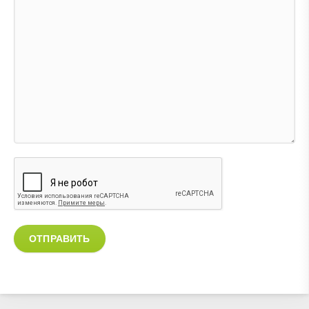
ОТПРАВИТЬ