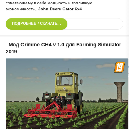
сочетающему в себе мощность и топливную
экономичность,
.
John Deere Gator 6x4
ПОДРОБНЕЕ / СКАЧАТЬ...
Мод Grimme GH4 v 1.0 для Farming Simulator
2019