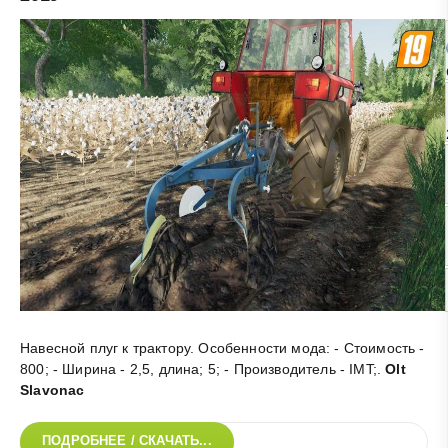
Навесной плуг к трактору. Особенности мода: - Стоимость -
800; - Ширина - 2,5, длина; 5; - Производитель - IMT;
.
Olt
Slavonac
ПОДРОБНЕЕ / СКАЧАТЬ...