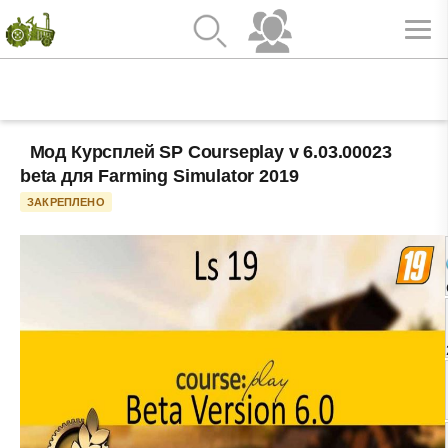
Мод Курсплей SP Courseplay v 6.03.00023
beta для Farming Simulator 2019
ЗАКРЕПЛЕНО