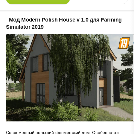
Мод Modern Polish House v 1.0 для Farming
Simulator 2019
Современный польский фермерский дом. Особенности