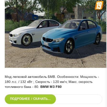
Мод легковой автомобиль БМВ. Особенности: Мощность -
180 л.с. / 132 кВт ; Скорость - 120 км/ч; Макс. скорость
топливного бака - 80
.
BMW M3 F80
ПОДРОБНЕЕ / СКАЧАТЬ...