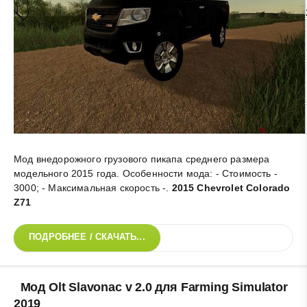
Мод внедорожного грузового пикапа среднего размера
модельного 2015 года. Особенности мода: - Стоимость -
3000; - Максимальная скорость -
.
2015 Chevrolet Colorado
Z71
ПОДРОБНЕЕ / СКАЧАТЬ...
Мод Olt Slavonac v 2.0 для Farming Simulator
2019