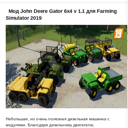
Мод John Deere Gator 6x4 v 1.1 для Farming
Simulator 2019
Небольшая, но очень полезная дизельная машинка с
модулями. Благодаря дизельному двигателю,