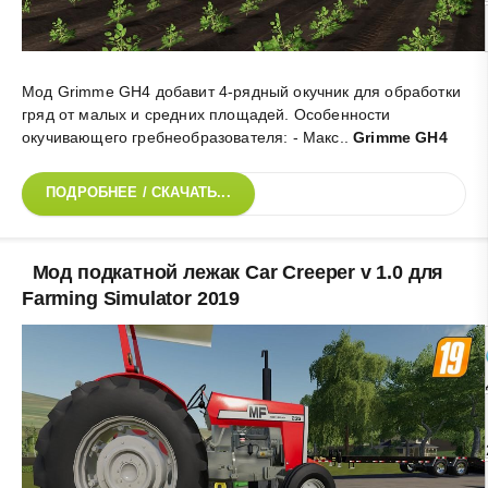
Мод Grimme GH4 добавит 4-рядный окучник для обработки
гряд от малых и средних площадей. Особенности
окучивающего гребнеобразователя: - Макс.
.
Grimme GH4
ПОДРОБНЕЕ / СКАЧАТЬ...
Мод подкатной лежак Car Creeper v 1.0 для
Farming Simulator 2019