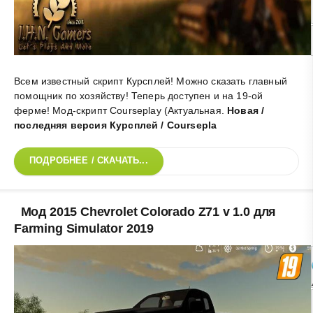
Всем известный скрипт Курсплей! Можно сказать главный
помощник по хозяйству! Теперь доступен и на 19-ой
ферме! Мод-скрипт Courseplay (Актуальная
.
Новая /
последняя версия Курсплей / Coursepla
ПОДРОБНЕЕ / СКАЧАТЬ...
Мод 2015 Chevrolet Colorado Z71 v 1.0 для
Farming Simulator 2019