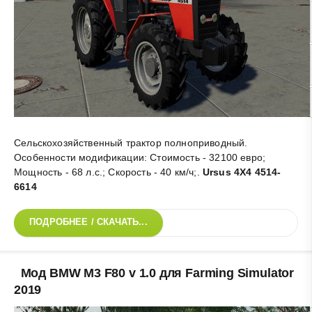
Сельскохозяйственный трактор полноприводный.
Особенности модификации: Стоимость - 32100 евро;
Мощность - 68 л.с.; Скорость - 40 км/ч;
.
Ursus 4X4 4514-
6614
ПОДРОБНЕЕ / СКАЧАТЬ...
Мод BMW M3 F80 v 1.0 для Farming Simulator
2019