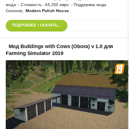
мода: - Стоимость - 65.250 евро; - Поддержка мода
Сезонов;
.
Modern Polish House
ПОДРОБНЕЕ / СКАЧАТЬ...
Мод Buildings with Cows (Obora) v 1.0 для
Farming Simulator 2019