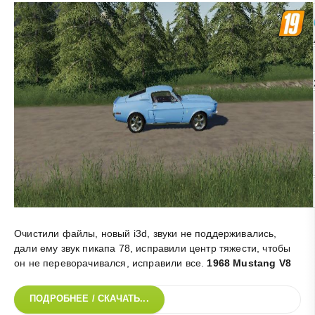
Очистили файлы, новый i3d, звуки не поддерживались,
дали ему звук пикапа 78, исправили центр тяжести, чтобы
он не переворачивался, исправили все
.
1968 Mustang V8
ПОДРОБНЕЕ / СКАЧАТЬ...