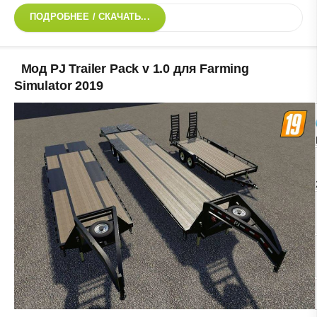
ПОДРОБНЕЕ / СКАЧАТЬ...
Мод PJ Trailer Pack v 1.0 для Farming
Simulator 2019