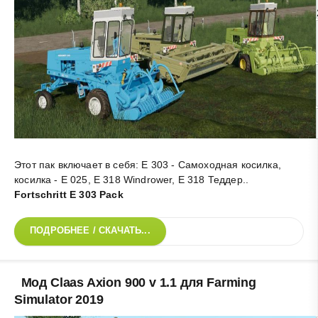
Этот пак включает в себя: E 303 - Самоходная косилка,
косилка - E 025, E 318 Windrower, Е 318 Теддер.
.
Fortschritt E 303 Pack
ПОДРОБНЕЕ / СКАЧАТЬ...
Мод Claas Axion 900 v 1.1 для Farming
Simulator 2019