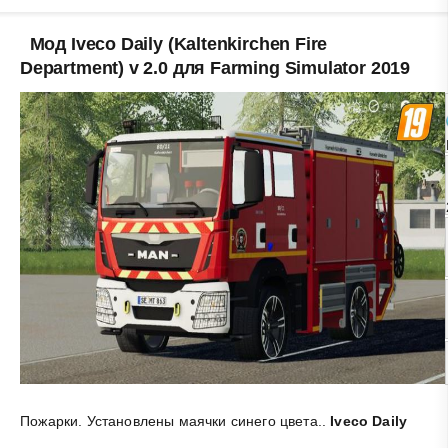
Мод Iveco Daily (Kaltenkirchen Fire
Department) v 2.0 для Farming Simulator 2019
Пожарки. Установлены маячки синего цвета.
.
Iveco Daily