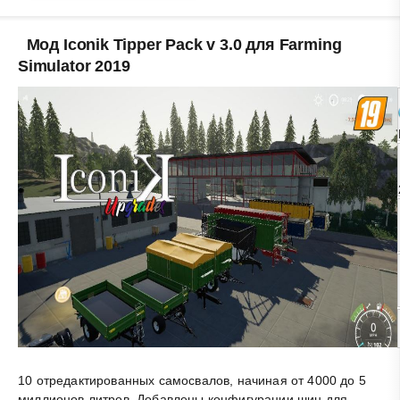
Мод Iconik Tipper Pack v 3.0 для Farming
Simulator 2019
10 отредактированных самосвалов, начиная от 4000 до 5
миллионов литров. Добавлены конфигурации шин для