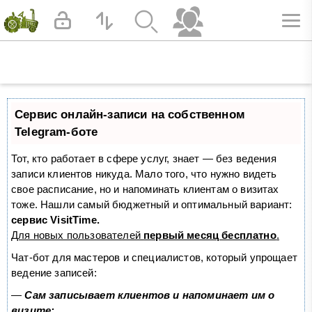
Сервис онлайн-записи на собственном
Telegram-боте
Тот, кто работает в сфере услуг, знает — без ведения
записи клиентов никуда. Мало того, что нужно видеть
свое расписание, но и напоминать клиентам о визитах
тоже. Нашли самый бюджетный и оптимальный вариант:
сервис VisitTime.
Для новых пользователей
первый месяц бесплатно
.
Чат-бот для мастеров и специалистов, который упрощает
ведение записей:
—
Сам записывает клиентов и напоминает им о
визите;