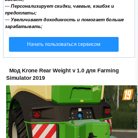
—
Персонализирует скидки, чаевые, кэшбэк и
предоплаты;
—
Увеличивает доходимость и помогает больше
зарабатывать;
Начать пользоваться сервисом
Мод Krone Rear Weight v 1.0 для Farming
Simulator 2019