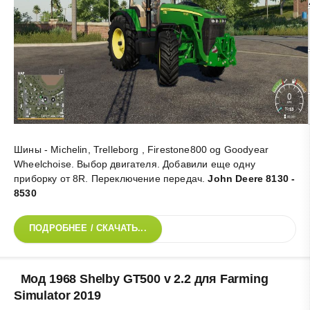
Шины - Michelin, Trelleborg , Firestone800 og Goodyear
Wheelchoise. Выбор двигателя. Добавили еще одну
приборку от 8R. Переключение передач
.
John Deere 8130 -
8530
ПОДРОБНЕЕ / СКАЧАТЬ...
Мод 1968 Shelby GT500 v 2.2 для Farming
Simulator 2019