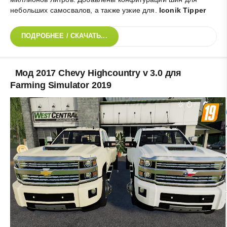
небольших самосвалов, а также узкие для
.
Iconik Tipper
ПОДРОБНЕЕ / СКАЧАТЬ...
Мод 2017 Chevy Highcountry v 3.0 для
Farming Simulator 2019