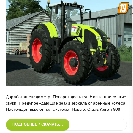
Доработан спидометр. Поворот дисплея. Новые настоящие
звуки. Предупреждающие знаки зеркала спаренные колеса.
Настоящая выхлопная система. Новые
.
Claas Axion 900
ПОДРОБНЕЕ / СКАЧАТЬ...