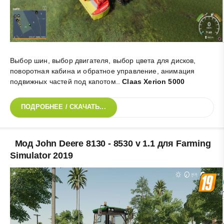
Выбор шин, выбор двигателя, выбор цвета для дисков,
поворотная кабина и обратное управление, анимация
подвижных частей под капотом.
.
Claas Xerion 5000
ПОДРОБНЕЕ / СКАЧАТЬ...
Мод John Deere 8130 - 8530 v 1.1 для Farming
Simulator 2019