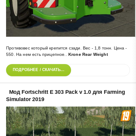
Противовес который крепится сзади. Вес - 1,8 тонн. Цена -
550. На нем есть прицепное.
.
Krone Rear Weight
ПОДРОБНЕЕ / СКАЧАТЬ...
Мод Fortschritt E 303 Pack v 1.0 для Farming
Simulator 2019