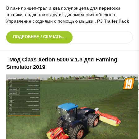
В паке прицеп-трал и два полуприцепа для перевозки
техники, поддонов и других динамических объектов.
Управление сходнями с помощью мышки,
.
PJ Trailer Pack
ПОДРОБНЕЕ / СКАЧАТЬ...
Мод Claas Xerion 5000 v 1.3 для Farming
Simulator 2019