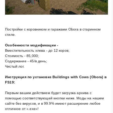
Постройки с коровником и гаражами Obora в старинном
стиле.
Особенности модификации -
Вместительность хлева - до 12 коров;
Стоимость - 85,000;
Содержание - 45/в день;
Чистый лог.
Инструкция по установке Buildings with Cows (Obora) в
FS19:
Первым вашим действием будет загрузка архива с
помощью соответствующей кнопки ниже. Моды на нашем
сайте без вирусов, и в 99.9% имеют расширение любое
отличное от «.exe»!