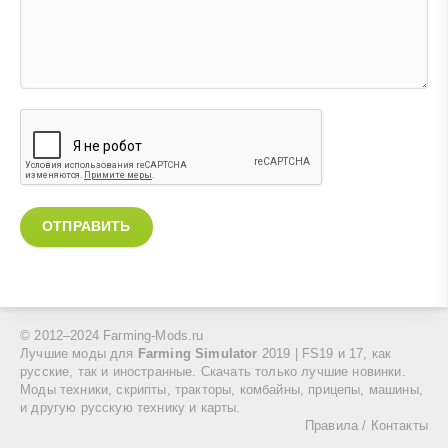
ОТПРАВИТЬ
© 2012–2024 Farming-Mods.ru
Лучшие моды для
Farming Simulator
2019 | FS19 и 17, как
русские, так и иностранные. Скачать только лучшие новинки.
Моды техники, скрипты, тракторы, комбайны, прицепы, машины,
и другую русскую технику и карты.
Правила
/
Контакты