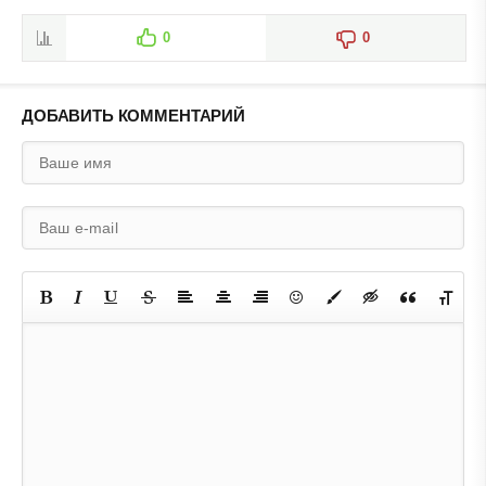
0
0
ДОБАВИТЬ КОММЕНТАРИЙ