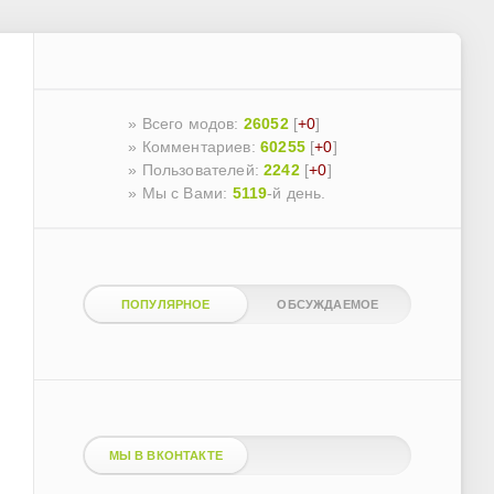
» Всего модов:
26052
[
+0
]
» Комментариев:
60255
[
+0
]
» Пользователей:
2242
[
+0
]
»
Мы с Вами:
5119
-й день.
ПОПУЛЯРНОЕ
ОБСУЖДАЕМОЕ
МЫ В ВКОНТАКТЕ