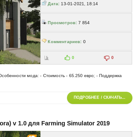
Дата:
13-01-2021, 18:14
Просмотров:
7 854
Комментариев:
0
0
0
обенности мода: - Стоимость - 65.250 евро; - Поддержка
ПОДРОБНЕЕ / СКАЧАТЬ...
ra) v 1.0 для Farming Simulator 2019