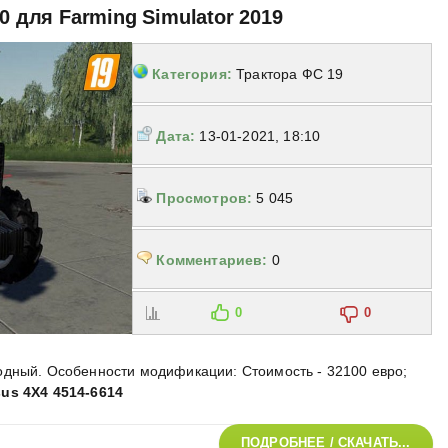
.0 для Farming Simulator 2019
Категория:
Трактора ФС 19
Дата:
13-01-2021, 18:10
Просмотров:
5 045
Комментариев:
0
0
0
одный. Особенности модификации: Стоимость - 32100 евро;
sus 4X4 4514-6614
ПОДРОБНЕЕ / СКАЧАТЬ...