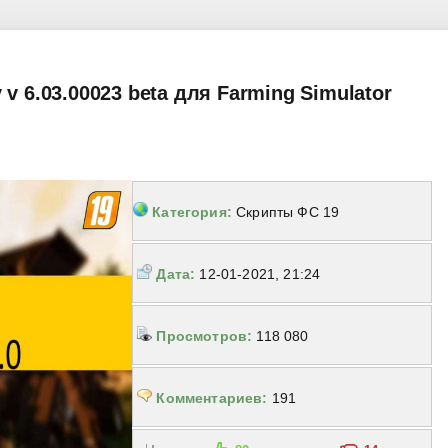
v 6.03.00023 beta для Farming Simulator
Категория:
Скрипты ФС 19
Дата:
12-01-2021, 21:24
Просмотров:
118 080
Комментариев:
191