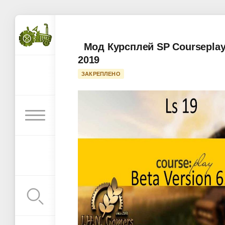
Мод Курсплей SP Courseplay 
2019
ЗАКРЕПЛЕНО