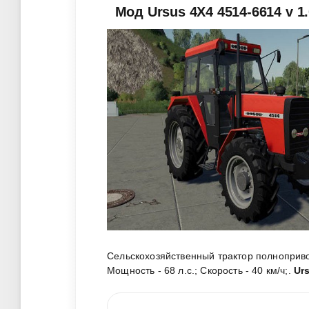
Мод Ursus 4X4 4514-6614 v 1
Сельскохозяйственный трактор полноприв
Мощность - 68 л.с.; Скорость - 40 км/ч;
.
Ur