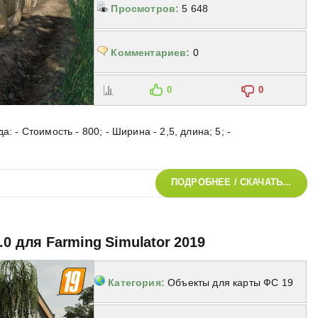
Просмотров:
5 648
Комментариев:
0
0
0
: - Стоимость - 800; - Ширина - 2,5, длина; 5; -
ПОДРОБНЕЕ / СКАЧАТЬ...
.0 для Farming Simulator 2019
Категория:
Объекты для карты ФС 19