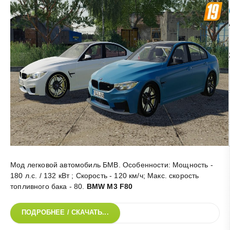
Мод легковой автомобиль БМВ. Особенности: Мощность -
180 л.с. / 132 кВт ; Скорость - 120 км/ч; Макс. скорость
топливного бака - 80
.
BMW M3 F80
ПОДРОБНЕЕ / СКАЧАТЬ...