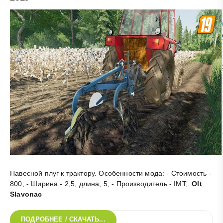
Навесной плуг к трактору. Особенности мода: - Стоимость -
800; - Ширина - 2,5, длина; 5; - Производитель - IMT;
.
Olt
Slavonac
ПОДРОБНЕЕ / СКАЧАТЬ...