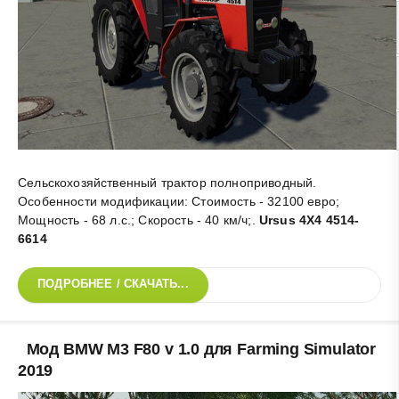
Сельскохозяйственный трактор полноприводный.
Особенности модификации: Стоимость - 32100 евро;
Мощность - 68 л.с.; Скорость - 40 км/ч;
.
Ursus 4X4 4514-
6614
ПОДРОБНЕЕ / СКАЧАТЬ...
Мод BMW M3 F80 v 1.0 для Farming Simulator
2019