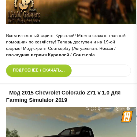
Всем известный скрипт Курсплей! Можно сказать главный
помощник по хозяйству! Теперь доступен и на 19-ой
ферме! Мод-скрипт Courseplay (Актуальная
.
Новая /
последняя версия Курсплей / Coursepla
ПОДРОБНЕЕ / СКАЧАТЬ...
Мод 2015 Chevrolet Colorado Z71 v 1.0 для
Farming Simulator 2019