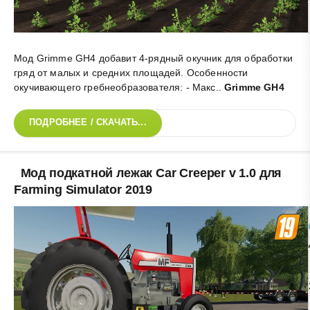
Мод Grimme GH4 добавит 4-рядный окучник для обработки
гряд от малых и средних площадей. Особенности
окучивающего гребнеобразователя: - Макс.
.
Grimme GH4
ПОДРОБНЕЕ / СКАЧАТЬ...
Мод подкатной лежак Car Creeper v 1.0 для
Farming Simulator 2019