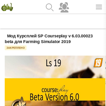
Мод Курсплей SP Courseplay v 6.03.00023
beta для Farming Simulator 2019
ЗАКРЕПЛЕНО