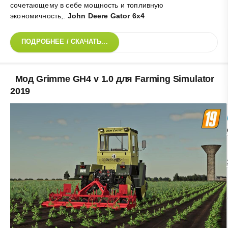
сочетающему в себе мощность и топливную
экономичность,
.
John Deere Gator 6x4
ПОДРОБНЕЕ / СКАЧАТЬ...
Мод Grimme GH4 v 1.0 для Farming Simulator
2019