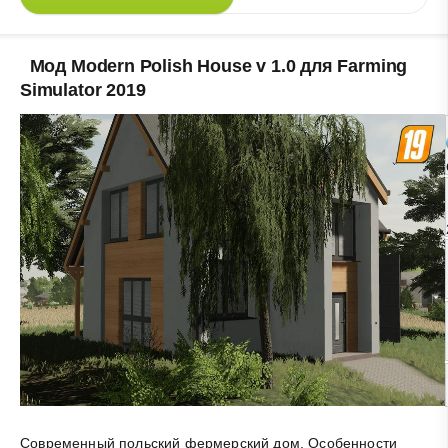
Мод Modern Polish House v 1.0 для Farming
Simulator 2019
Современный польский фермерский дом. Особенности