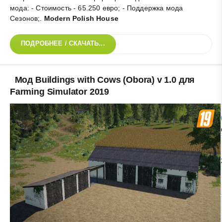
мода: - Стоимость - 65.250 евро; - Поддержка мода
Сезонов;
.
Modern Polish House
ПОДРОБНЕЕ / СКАЧАТЬ...
Мод Buildings with Cows (Obora) v 1.0 для
Farming Simulator 2019