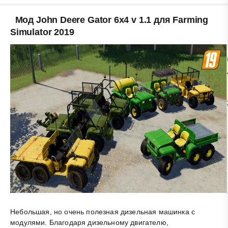
Мод John Deere Gator 6x4 v 1.1 для Farming
Simulator 2019
Небольшая, но очень полезная дизельная машинка с
модулями. Благодаря дизельному двигателю,