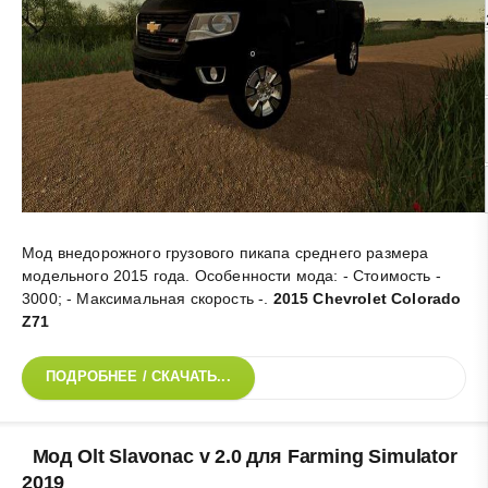
Мод внедорожного грузового пикапа среднего размера
модельного 2015 года. Особенности мода: - Стоимость -
3000; - Максимальная скорость -
.
2015 Chevrolet Colorado
Z71
ПОДРОБНЕЕ / СКАЧАТЬ...
Мод Olt Slavonac v 2.0 для Farming Simulator
2019