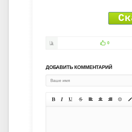
Ск
0
ДОБАВИТЬ КОММЕНТАРИЙ