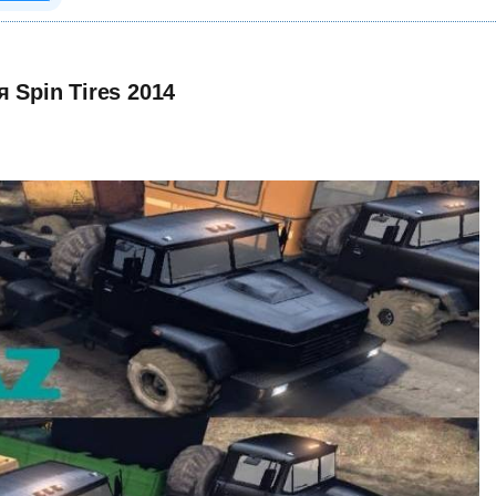
 Spin Tires 2014