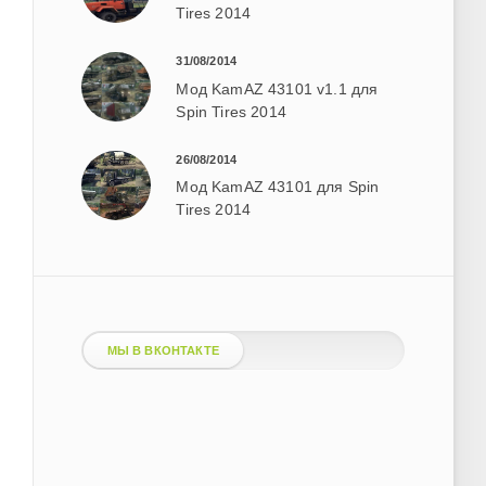
Tires 2014
31/08/2014
Мод KamAZ 43101 v1.1 для
Spin Tires 2014
26/08/2014
Мод KamAZ 43101 для Spin
Tires 2014
МЫ В ВКОНТАКТЕ