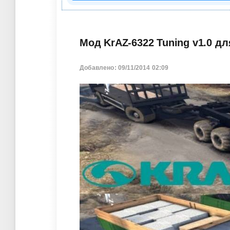
Мод KrAZ-6322 Tuning v1.0 для
Добавлено: 09/11/2014 02:09