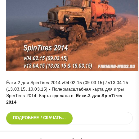
Ёлки-2 для SpinTires 2014 v04.02.15 (09.03.15) / v13.04.15
(13.03.15, 19.03.15) - Полномасштабная карта для игры
SpinTires 2014. Карта сделана в
.
Ёлки-2 для SpinTires
2014
ПОДРОБНЕЕ / СКАЧАТЬ...