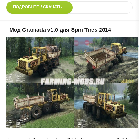
ПОДРОБНЕЕ / СКАЧАТЬ...
Мод Gramada v1.0 для Spin Tires 2014