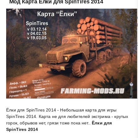
Мод Карта Ёлки для SpinTires 2014
Ёлки для SpinTires 2014 - Небольшая карта для игры
SpinTires 2014. Карта не для любителей экстрима - крутых
горок, обрывов нет, грязи тоже пока нет.
.
Ёлки для
SpinTires 2014