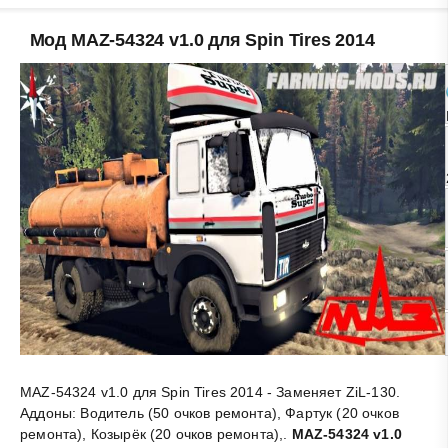
Мод MAZ-54324 v1.0 для Spin Tires 2014
MAZ-54324 v1.0 для Spin Tires 2014 - Заменяет ZiL-130.
Аддоны: Водитель (50 очков ремонта), Фартук (20 очков
ремонта), Козырёк (20 очков ремонта),
.
MAZ-54324 v1.0