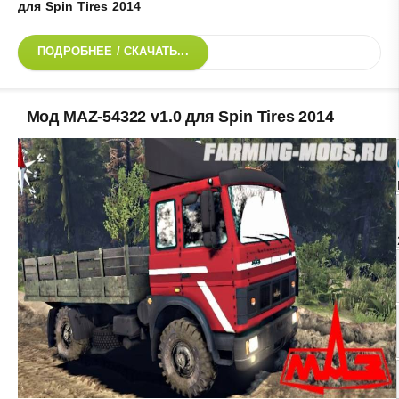
для Spin Tires 2014
ПОДРОБНЕЕ / СКАЧАТЬ...
Мод MAZ-54322 v1.0 для Spin Tires 2014