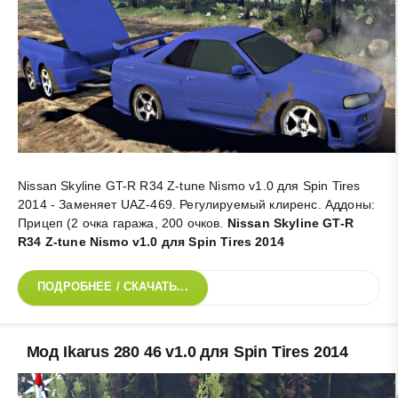
Nissan Skyline GT-R R34 Z-tune Nismo v1.0 для Spin Tires
2014 - Заменяет UAZ-469. Регулируемый клиренс. Аддоны:
Прицеп (2 очка гаража, 200 очков
.
Nissan Skyline GT-R
R34 Z-tune Nismo v1.0 для Spin Tires 2014
ПОДРОБНЕЕ / СКАЧАТЬ...
Мод Ikarus 280 46 v1.0 для Spin Tires 2014