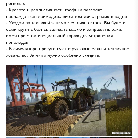
регионах.
- Красота и реалистичность графики позволят
наслаждаться взаимодействием техники с грязью и водой.
- Уходом за техникой занимается лично игрок. Вы будете
сами крутить болты, заливать масло и заправлять баки,
имея при этом специальный гараж для устранения
неполадок.
- В симуляторе присутствуют фруктовые сады и тепличное
хозяйство. За ними нужно особенно следить.