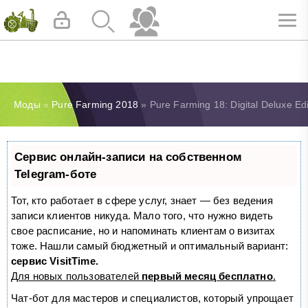
Моды
»
Pure Farming 2018
» Pure Farming 18: Digital Deluxe Ed
Сервис онлайн-записи на собственном
Telegram-боте
Тот, кто работает в сфере услуг, знает — без ведения
записи клиентов никуда. Мало того, что нужно видеть
свое расписание, но и напоминать клиентам о визитах
тоже. Нашли самый бюджетный и оптимальный вариант:
сервис VisitTime.
Для новых пользователей
первый месяц бесплатно
.
Чат-бот для мастеров и специалистов, который упрощает