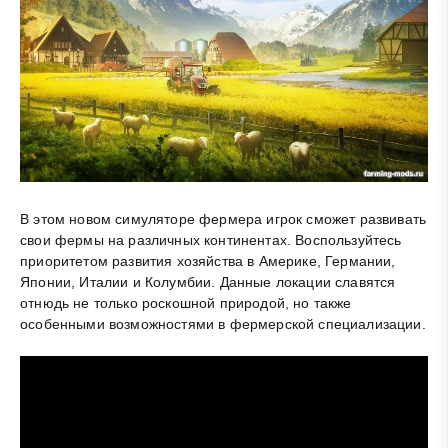
В этом новом симуляторе фермера игрок сможет развивать
свои фермы на различных континентах. Воспользуйтесь
приоритетом развития хозяйства в Америке, Германии,
Японии, Италии и Колумбии. Данные локации славятся
отнюдь не только роскошной природой, но также
особенными возможностями в фермерской специализации.