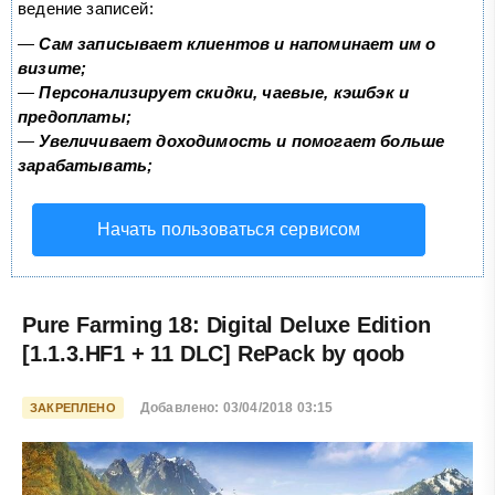
ведение записей:
—
Сам записывает клиентов и напоминает им о
визите;
—
Персонализирует скидки, чаевые, кэшбэк и
предоплаты;
—
Увеличивает доходимость и помогает больше
зарабатывать;
Начать пользоваться сервисом
Pure Farming 18: Digital Deluxe Edition
[1.1.3.HF1 + 11 DLC] RePack by qoob
Добавлено: 03/04/2018 03:15
ЗАКРЕПЛЕНО