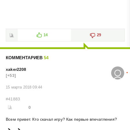
14
29
КОММЕНТАРИЕВ
54
xaker2208
[+53]
15 марта 2018 09:44
#41883
0
Всем привет. Кто скачал игру? Как первые впечатления?