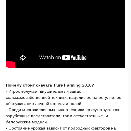
Почему стоит скачать Pure Farming 2018?
- Игрок получает внушительный запас
сельскохозяйственной техники, нацелив ее на регулярное
обслуживание личной фермы и полей.
- Среди многочисленных видов техники присутствуют как
зарубежные представители, так и отечественные, и
белорусские модели.
- Состояние урожая зависит от природных факторов на