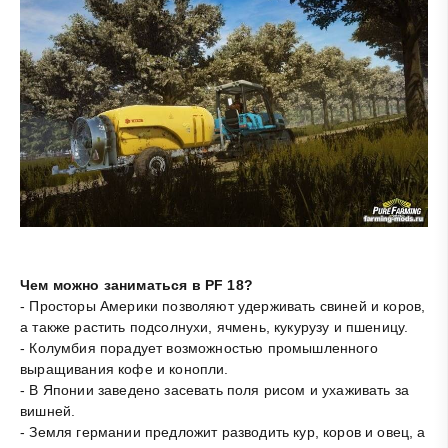
Чем можно заниматься в PF 18?
- Просторы Америки позволяют удерживать свиней и коров,
а также растить подсолнухи, ячмень, кукурузу и пшеницу.
- Колумбия порадует возможностью промышленного
выращивания кофе и конопли.
- В Японии заведено засевать поля рисом и ухаживать за
вишней.
- Земля германии предложит разводить кур, коров и овец, а