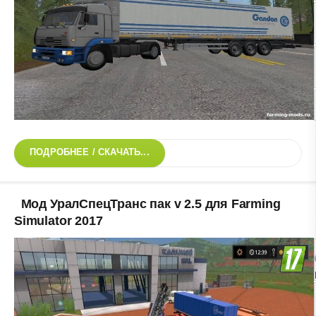
ПОДРОБНЕЕ / СКАЧАТЬ...
Мод УралСпецТранс пак v 2.5 для Farming
Simulator 2017