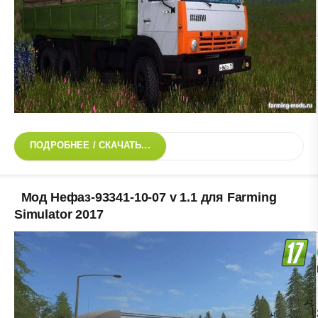
ПОДРОБНЕЕ / СКАЧАТЬ...
Мод Нефаз-93341-10-07 v 1.1 для Farming
Simulator 2017