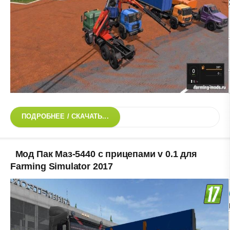
ПОДРОБНЕЕ / СКАЧАТЬ...
Мод Пак Маз-5440 с прицепами v 0.1 для
Farming Simulator 2017