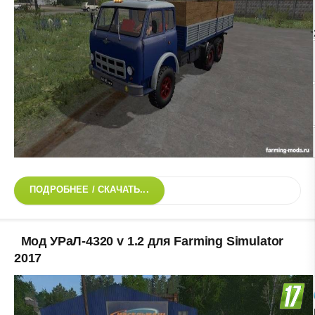
ПОДРОБНЕЕ / СКАЧАТЬ...
Мод УРаЛ-4320 v 1.2 для Farming Simulator
2017