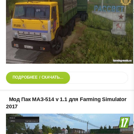
ПОДРОБНЕЕ / СКАЧАТЬ...
Мод Пак МАЗ-514 v 1.1 для Farming Simulator
2017