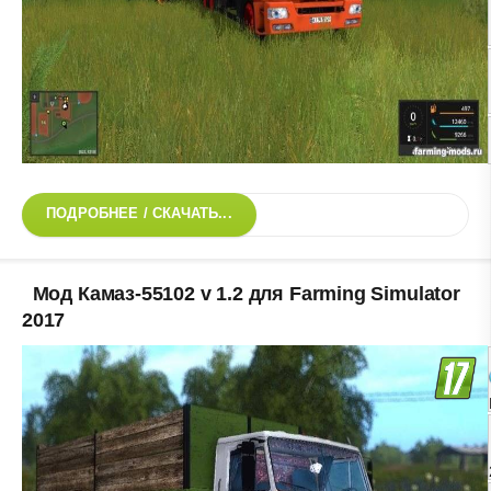
ПОДРОБНЕЕ / СКАЧАТЬ...
Мод Камаз-55102 v 1.2 для Farming Simulator
2017