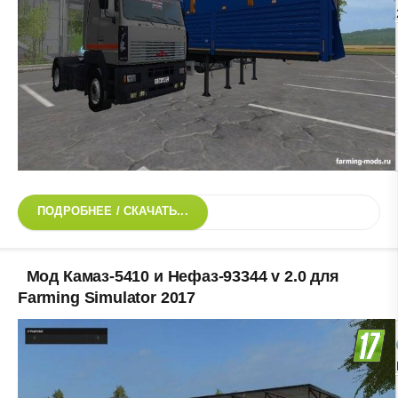
ПОДРОБНЕЕ / СКАЧАТЬ...
Мод Камаз-5410 и Нефаз-93344 v 2.0 для
Farming Simulator 2017