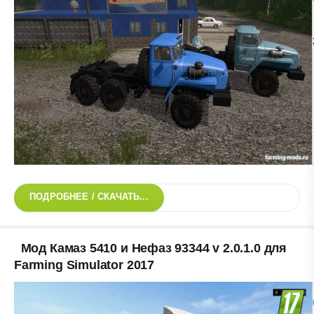
ПОДРОБНЕЕ / СКАЧАТЬ...
Мод Камаз 5410 и Нефаз 93344 v 2.0.1.0 для
Farming Simulator 2017