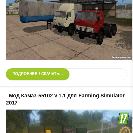
ПОДРОБНЕЕ / СКАЧАТЬ...
Мод Камаз-55102 v 1.1 для Farming Simulator
2017