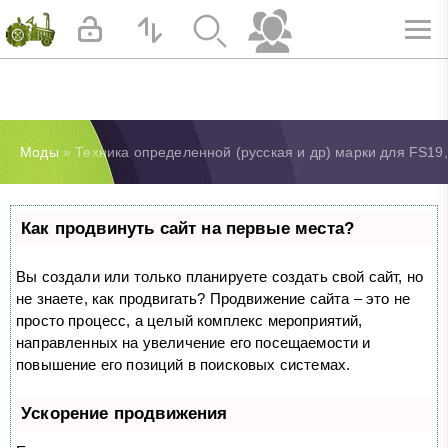
Моды
» Техника определенной (русская и др) марки для FS19
Как продвинуть сайт на первые места?
Вы создали или только планируете создать свой сайт, но
не знаете, как продвигать? Продвижение сайта – это не
просто процесс, а целый комплекс мероприятий,
направленных на увеличение его посещаемости и
повышение его позиций в поисковых системах.
Ускорение продвижения