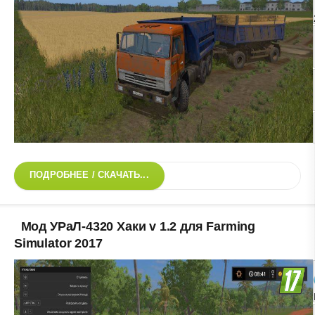
ПОДРОБНЕЕ / СКАЧАТЬ...
Мод УРаЛ-4320 Хаки v 1.2 для Farming
Simulator 2017