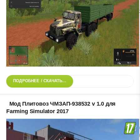
ПОДРОБНЕЕ / СКАЧАТЬ...
Мод Плитовоз ЧМЗАП-938532 v 1.0 для
Farming Simulator 2017