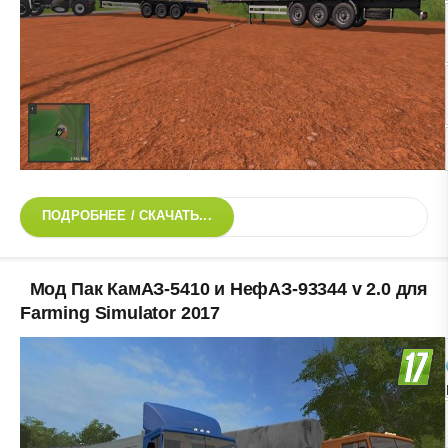
ПОДРОБНЕЕ / СКАЧАТЬ...
Мод Пак КамАЗ-5410 и НефАЗ-93344 v 2.0 для
Farming Simulator 2017