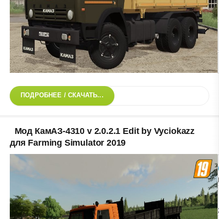
ПОДРОБНЕЕ / СКАЧАТЬ...
Мод КамАЗ-4310 v 2.0.2.1 Edit by Vyciokazz
для Farming Simulator 2019