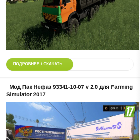
ПОДРОБНЕЕ / СКАЧАТЬ...
Мод Пак Нефаз 93341-10-07 v 2.0 для Farming
Simulator 2017