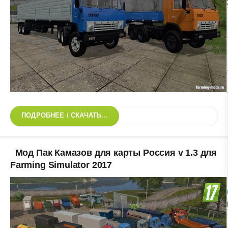
ПОДРОБНЕЕ / СКАЧАТЬ...
Мод Пак Камазов для карты Россия v 1.3 для
Farming Simulator 2017