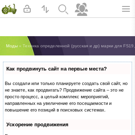
Моды
» Техника определенной (русская и др) марки для FS19
Как продвинуть сайт на первые места?
Вы создали или только планируете создать свой сайт, но
не знаете, как продвигать? Продвижение сайта – это не
просто процесс, а целый комплекс мероприятий,
направленных на увеличение его посещаемости и
повышение его позиций в поисковых системах.
Ускорение продвижения