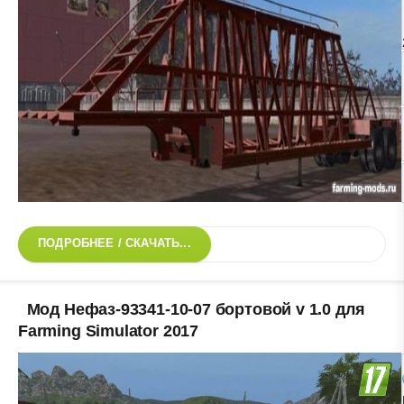
ПОДРОБНЕЕ / СКАЧАТЬ...
Мод Нефаз-93341-10-07 бортовой v 1.0 для
Farming Simulator 2017