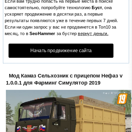
Если вам трудно попасть на первые места в поиске
самостоятельно, попробуйте технологию
Буст
, она
ускоряет продвижение в десятки раз, а первые
результаты появляются уже в течение первых 7 дней.
Если ни один запрос у вас не продвинется в Топ10 за
месяц, то в
SeoHammer
за бустер
вернут деньги.
Начать продвижение сайта
Мод Камаз Сельхозник с прицепом Нефаз v
1.0.0.1 для Фарминг Симулятор 2019