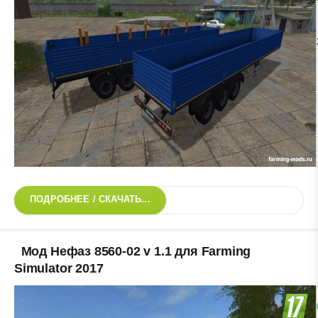
ПОДРОБНЕЕ / СКАЧАТЬ...
Мод Нефаз 8560-02 v 1.1 для Farming
Simulator 2017