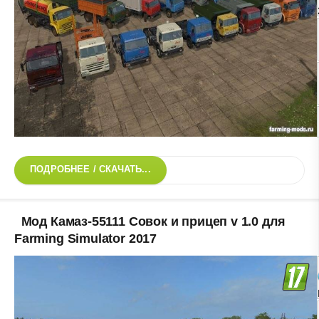
ПОДРОБНЕЕ / СКАЧАТЬ...
Мод Камаз-55111 Совок и прицеп v 1.0 для
Farming Simulator 2017