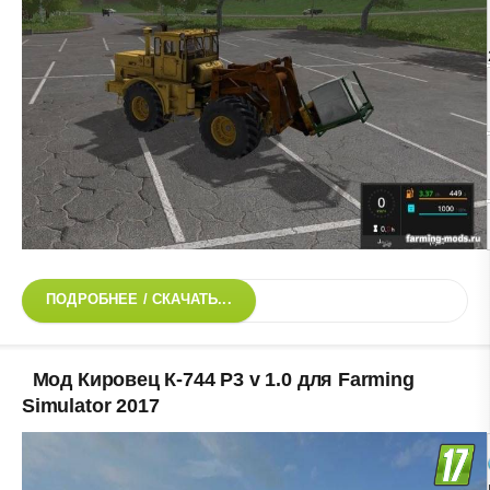
ПОДРОБНЕЕ / СКАЧАТЬ...
Мод Кировец К-744 Р3 v 1.0 для Farming
Simulator 2017