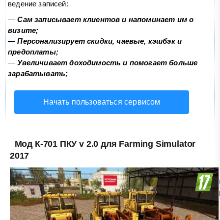
ведение записей:
—
Сам записывает клиентов и напоминает им о
визите;
—
Персонализирует скидки, чаевые, кэшбэк и
предоплаты;
—
Увеличивает доходимость и помогает больше
зарабатывать;
Начать пользоваться сервисом
Мод К-701 ПКУ v 2.0 для Farming Simulator
2017