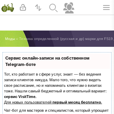
Моды
» Техника определенной (русская и др) марки для FS19,
Сервис онлайн-записи на собственном
Telegram-боте
Тот, кто работает в сфере услуг, знает — без ведения
записи клиентов никуда. Мало того, что нужно видеть
свое расписание, но и напоминать клиентам о визитах
тоже. Нашли самый бюджетный и оптимальный вариант:
сервис VisitTime.
Для новых пользователей
первый месяц бесплатно
.
Чат-бот для мастеров и специалистов, который упрощает