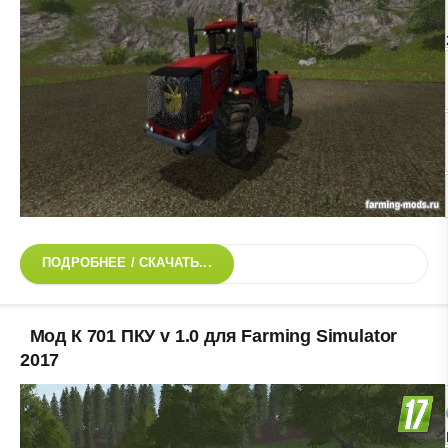
ПОДРОБНЕЕ / СКАЧАТЬ...
Мод К 701 ПКУ v 1.0 для Farming Simulator
2017