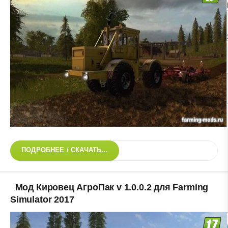
ПОДРОБНЕЕ / СКАЧАТЬ...
Мод Кировец АгроПак v 1.0.0.2 для Farming
Simulator 2017