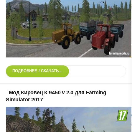
ПОДРОБНЕЕ / СКАЧАТЬ...
Мод Кировец К 9450 v 2.0 для Farming
Simulator 2017