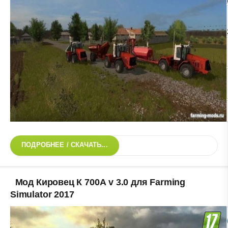
ПОДРОБНЕЕ / СКАЧАТЬ...
Мод Кировец К 700А v 3.0 для Farming
Simulator 2017