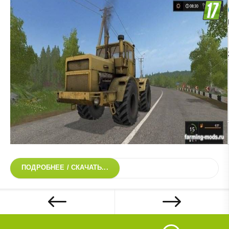
ПОДРОБНЕЕ / СКАЧАТЬ...