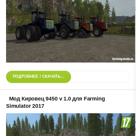
ПОДРОБНЕЕ / СКАЧАТЬ...
Мод Кировец 9450 v 1.0 для Farming
Simulator 2017