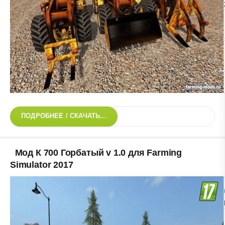
ПОДРОБНЕЕ / СКАЧАТЬ...
Мод К 700 Горбатый v 1.0 для Farming
Simulator 2017