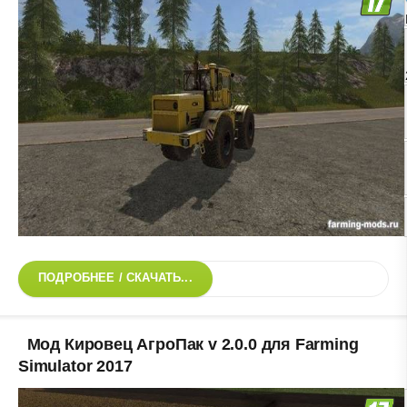
ПОДРОБНЕЕ / СКАЧАТЬ...
Мод Кировец АгроПак v 2.0.0 для Farming
Simulator 2017