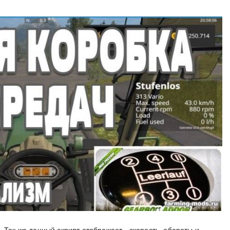
. Так же данный скрипт отображает - скорость, обороты и