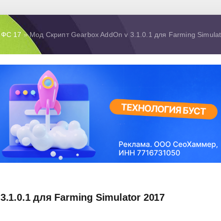
 ФС 17
» Мод Скрипт Gearbox AddOn v 3.1.0.1 для Farming Simulat
.1.0.1 для Farming Simulator 2017