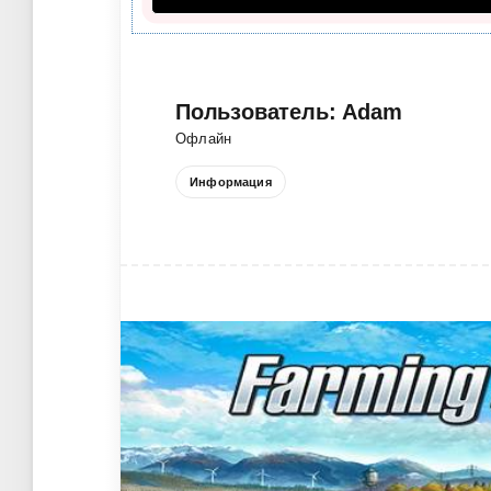
Пользователь: Adam
Офлайн
Информация