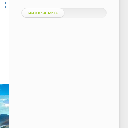
МЫ В ВКОНТАКТЕ