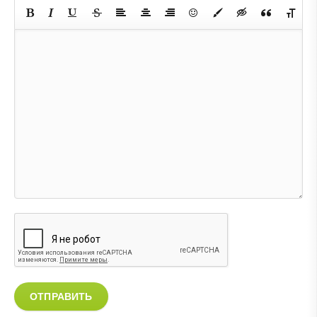
ОТПРАВИТЬ