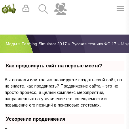
Моды
»
Farming Simulator 2017
»
Русская техника ФС 17
» Мод
Как продвинуть сайт на первые места?
Вы создали или только планируете создать свой сайт, но
не знаете, как продвигать? Продвижение сайта – это не
просто процесс, а целый комплекс мероприятий,
направленных на увеличение его посещаемости и
повышение его позиций в поисковых системах.
Ускорение продвижения