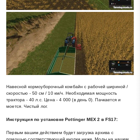
Навесной кормоуборочный комбайн с рабочей шириной /
скоростью - 50 см / 10 км/ч. Необходимая мощность
трактора - 40 л.с. Цена - 4 000 (в день 0). Пачкается и
моется. Чистый лог.
Инструкция по установке Pottinger MEX 2 в FS17:
Первым вашим действием будет загрузка архива с
помощью соответствующей кнопки ниже. Моды на нашем