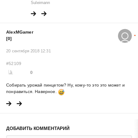
Suleimann
AlexMGamer
[0]
20 сентября 2018 12:31
#52109
0
Собирать урожай пинцетом? Ну, кому-то это это может и
понравиться. Наверное.
ДОБАВИТЬ КОММЕНТАРИЙ