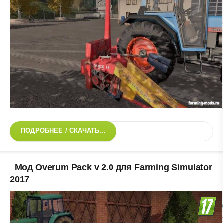
ПОДРОБНЕЕ / СКАЧАТЬ...
Мод Overum Pack v 2.0 для Farming Simulator
2017