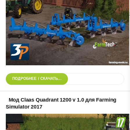
ПОДРОБНЕЕ / СКАЧАТЬ...
Мод Claas Quadrant 1200 v 1.0 для Farming
Simulator 2017