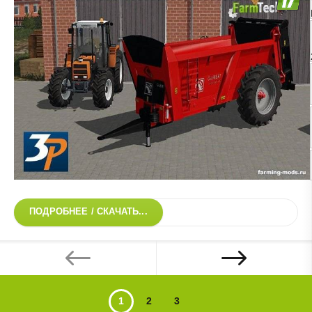
ПОДРОБНЕЕ / СКАЧАТЬ...
1
2
3