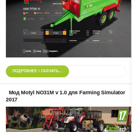
ПОДРОБНЕЕ / СКАЧАТЬ...
Мод Motyl NO31M v 1.0 для Farming Simulator
2017