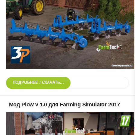
ПОДРОБНЕЕ / СКАЧАТЬ...
Мод Plow v 1.0 для Farming Simulator 2017