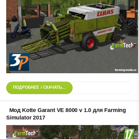
ПОДРОБНЕЕ / СКАЧАТЬ...
Мод Kotte Garant VE 8000 v 1.0 для Farming
Simulator 2017