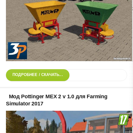
ПОДРОБНЕЕ / СКАЧАТЬ...
Мод Pottinger MEX 2 v 1.0 для Farming
Simulator 2017