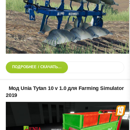
ПОДРОБНЕЕ / СКАЧАТЬ...
Мод Unia Tytan 10 v 1.0 для Farming Simulator
2019