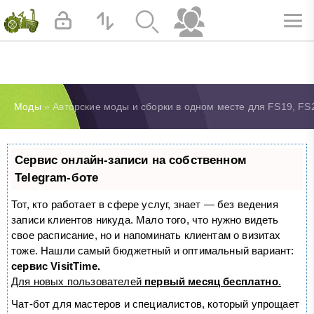
Моды
» Авторские моды и сборки в одном месте для FS19, FS
Сервис онлайн-записи на собственном
Telegram-боте
Тот, кто работает в сфере услуг, знает — без ведения
записи клиентов никуда. Мало того, что нужно видеть
свое расписание, но и напоминать клиентам о визитах
тоже. Нашли самый бюджетный и оптимальный вариант:
сервис VisitTime.
Для новых пользователей
первый месяц бесплатно
.
Чат-бот для мастеров и специалистов, который упрощает