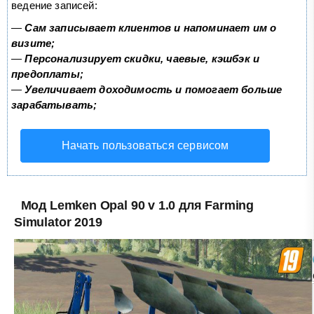
ведение записей:
—
Сам записывает клиентов и напоминает им о
визите;
—
Персонализирует скидки, чаевые, кэшбэк и
предоплаты;
—
Увеличивает доходимость и помогает больше
зарабатывать;
Начать пользоваться сервисом
Мод Lemken Opal 90 v 1.0 для Farming
Simulator 2019