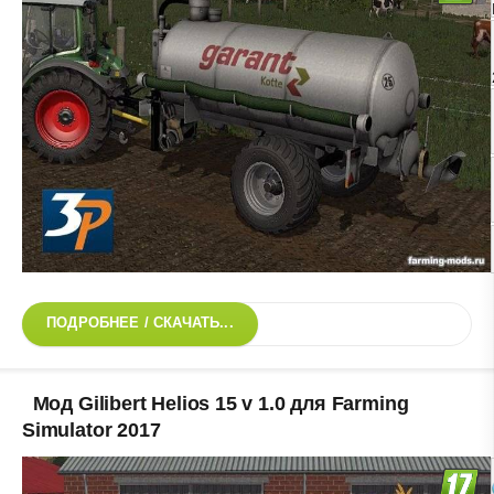
ПОДРОБНЕЕ / СКАЧАТЬ...
Мод Gilibert Helios 15 v 1.0 для Farming
Simulator 2017