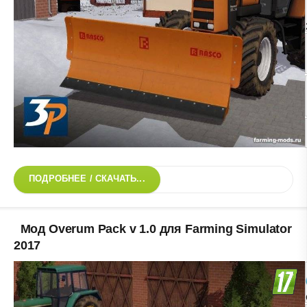
ПОДРОБНЕЕ / СКАЧАТЬ...
Мод Overum Pack v 1.0 для Farming Simulator
2017