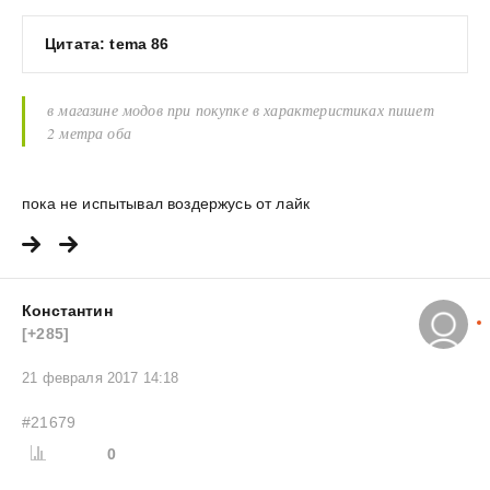
Цитата: tema 86
в магазине модов при покупке в характеристиках пишет
2 метра оба
пока не испытывал воздержусь от лайк
Константин
[+285]
21 февраля 2017 14:18
#21679
0