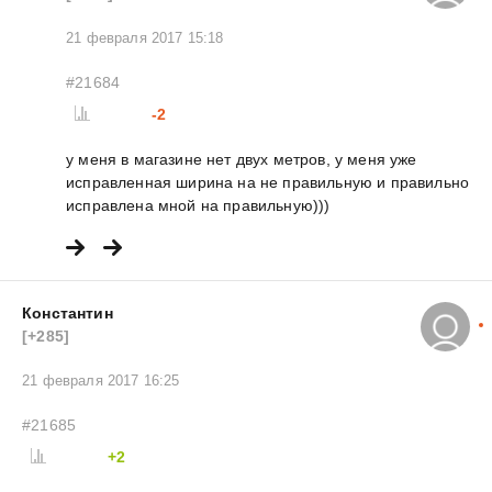
21 февраля 2017 15:18
#21684
-2
у меня в магазине нет двух метров, у меня уже
исправленная ширина на не правильную и правильно
исправлена мной на правильную)))
Константин
[+285]
21 февраля 2017 16:25
#21685
+2