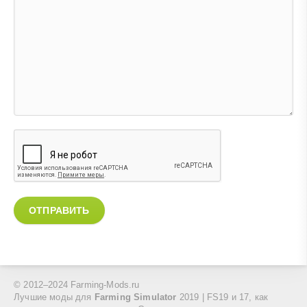
ОТПРАВИТЬ
© 2012–2024 Farming-Mods.ru
Лучшие моды для
Farming Simulator
2019 | FS19 и 17, как