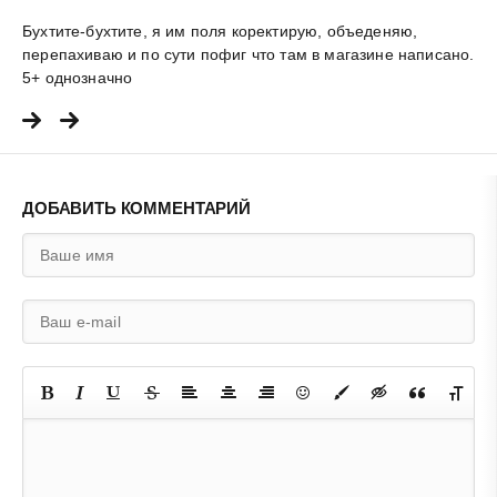
Бухтите-бухтите, я им поля коректирую, объеденяю,
перепахиваю и по сути пофиг что там в магазине написано.
5+ однозначно
ДОБАВИТЬ КОММЕНТАРИЙ