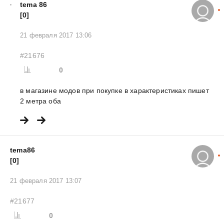
tema 86
[0]
21 февраля 2017 13:06
#21676
0
в магазине модов при покупке в характеристиках пишет
2 метра оба
tema86
[0]
21 февраля 2017 13:07
#21677
0