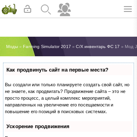
Моды
»
Farming Simulator 2017
»
С/Х инвентарь ФС 17
» Мод Jo
Как продвинуть сайт на первые места?
Вы создали или только планируете создать свой сайт, но
не знаете, как продвигать? Продвижение сайта – это не
просто процесс, а целый комплекс мероприятий,
направленных на увеличение его посещаемости и
повышение его позиций в поисковых системах.
Ускорение продвижения