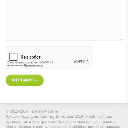
ОТПРАВИТЬ
© 2012–2024 Farming-Mods.ru
Лучшие моды для
Farming Simulator
2019 | FS19 и 17, как
русские, так и иностранные. Скачать только лучшие новинки.
Моды техники, скрипты, тракторы, комбайны, прицепы, машины,