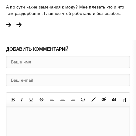
А по сути какие замечания к моду? Мне плевать кто и что
там раздербанил. Главное чтоб работало и без ошибок.
ДОБАВИТЬ КОММЕНТАРИЙ