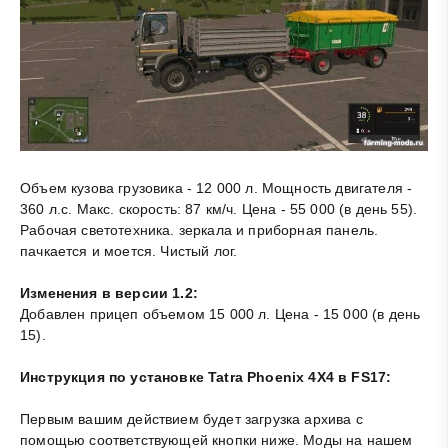
Объем кузова грузовика - 12 000 л. Мощность двигателя -
360 л.с. Макс. скорость: 87 км/ч. Цена - 55 000 (в день 55).
Рабочая светотехника. зеркала и приборная панель.
пачкается и моется. Чистый лог.
Изменения в версии 1.2:
Добавлен прицеп объемом 15 000 л. Цена - 15 000 (в день
15).
Инструкция по установке Tatra Phoenix 4X4 в FS17:
Первым вашим действием будет загрузка архива с
помощью соответствующей кнопки ниже. Моды на нашем