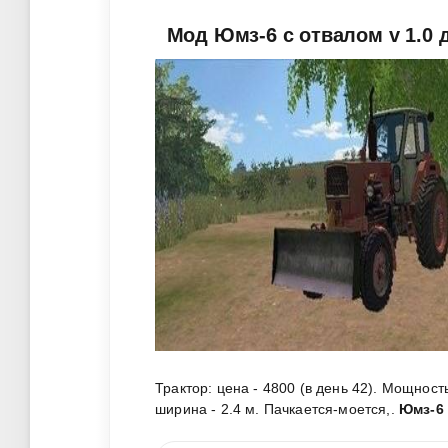
Мод Юмз-6 с отвалом v 1.0 д
Трактор: цена - 4800 (в день 42). Мощность
ширина - 2.4 м. Пачкается-моется,
.
Юмз-6 