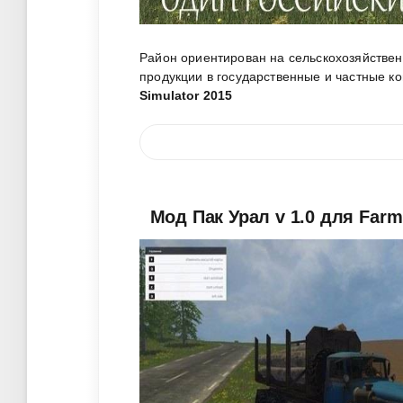
Район ориентирован на сельскохозяйственн
продукции в государственные и частные к
Simulator 2015
Мод Пак Урал v 1.0 для Farm