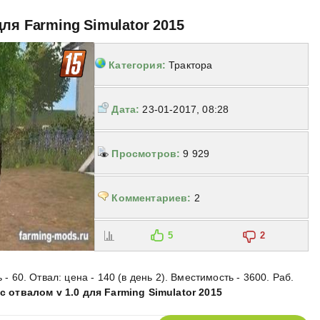
ля Farming Simulator 2015
Категория:
Трактора
Дата:
23-01-2017, 08:28
Просмотров:
9 929
Комментариев:
2
5
2
 - 60. Отвал: цена - 140 (в день 2). Вместимость - 3600. Раб.
с отвалом v 1.0 для Farming Simulator 2015