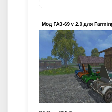
Мод ГАЗ-69 v 2.0 для Farmin