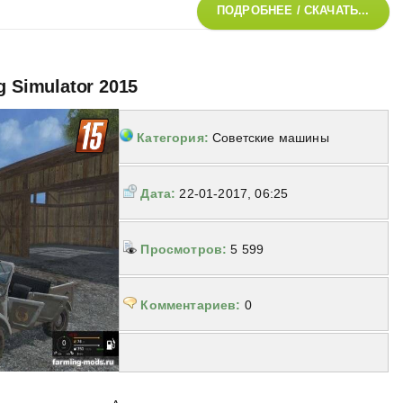
ПОДРОБНЕЕ / СКАЧАТЬ...
g Simulator 2015
Категория:
Советские машины
Дата:
22-01-2017, 06:25
Просмотров:
5 599
Комментариев:
0